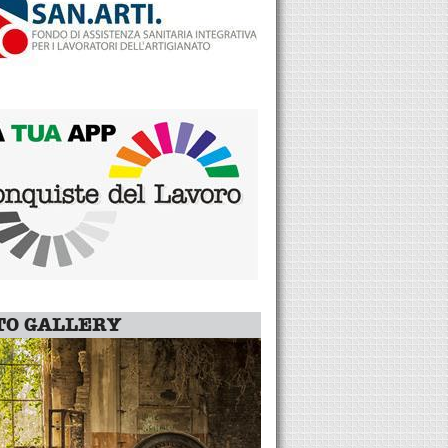
TO GALLERY