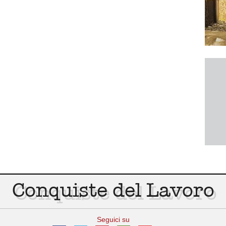
Conquiste del Lavoro
Seguici su