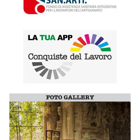
FOTO GALLERY