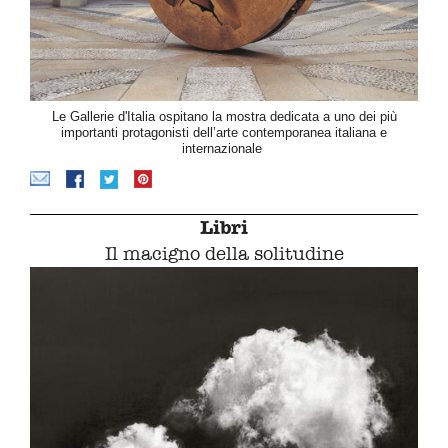
Le Gallerie d'Italia ospitano la mostra dedicata a uno dei più
importanti protagonisti dell’arte contemporanea italiana e
internazionale
Libri
Il macigno della solitudine