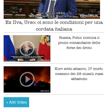
Ex Ilva, Urso: ci sono le condizioni per una
cordata italiana
Russia, Putin nomina il
primo comandante delle
forze dei droni
Kiev sotto attacco, 17 morti:
nessuno dei 28 missili russi
abbattuto
+
Altri Video