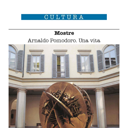
Mostre
Arnaldo Pomodoro. Una vita