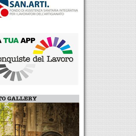
TO GALLERY