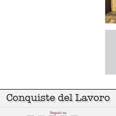
Conquiste del Lavoro
Seguici su