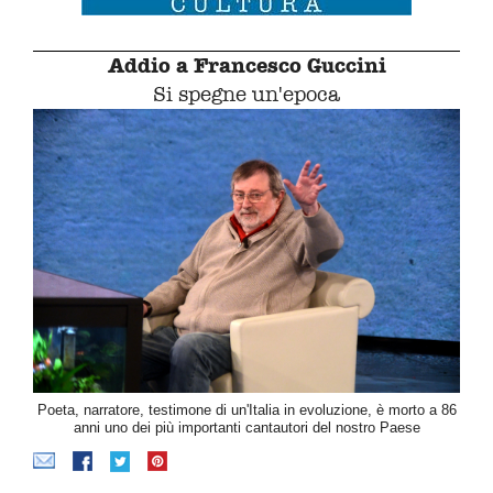
Addio a Francesco Guccini
Si spegne un'epoca
Poeta, narratore, testimone di un'Italia in evoluzione, è morto a 86
anni uno dei più importanti cantautori del nostro Paese