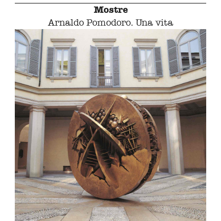
Mostre
Arnaldo Pomodoro. Una vita