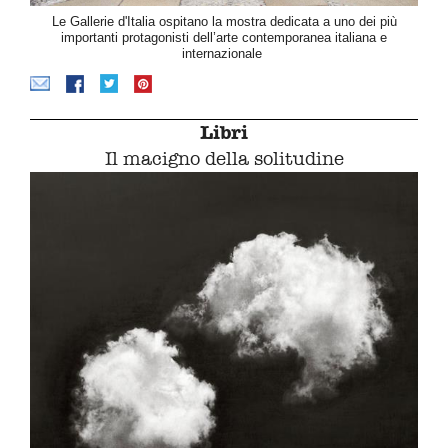
Le Gallerie d'Italia ospitano la mostra dedicata a uno dei più
importanti protagonisti dell’arte contemporanea italiana e
internazionale
Libri
Il macigno della solitudine