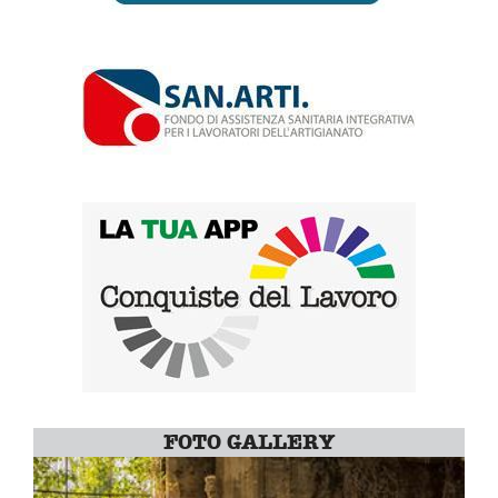
FOTO GALLERY