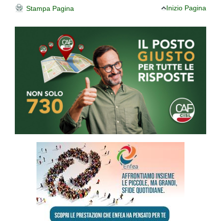
Inizio Pagina
Stampa Pagina