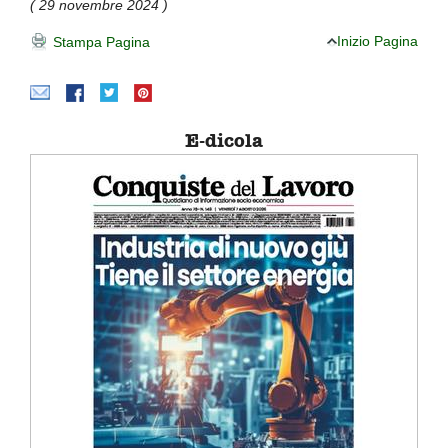
( 29 novembre 2024 )
Inizio Pagina
Stampa Pagina
E-dicola