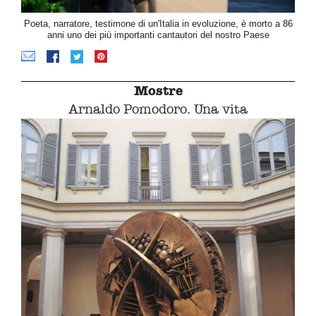
Poeta, narratore, testimone di un'Italia in evoluzione, è morto a 86
anni uno dei più importanti cantautori del nostro Paese
Mostre
Arnaldo Pomodoro. Una vita