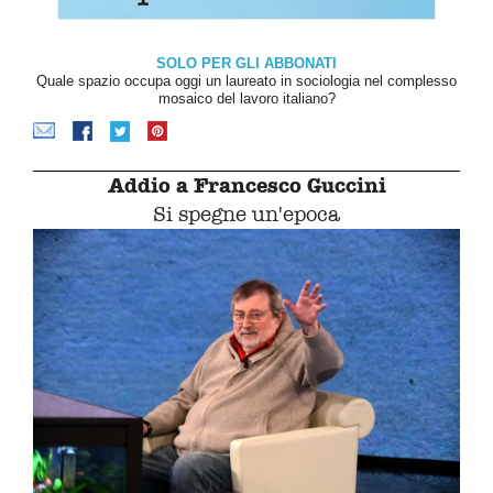
SOLO PER GLI ABBONATI
Quale spazio occupa oggi un laureato in sociologia nel complesso
mosaico del lavoro italiano?
Addio a Francesco Guccini
Si spegne un'epoca