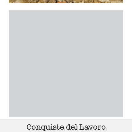
Conquiste del Lavoro