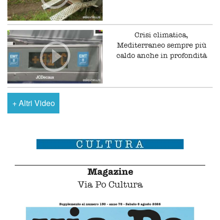
Crisi climatica,
Mediterraneo sempre più
caldo anche in profondità
+
Altri Video
Magazine
Via Po Cultura