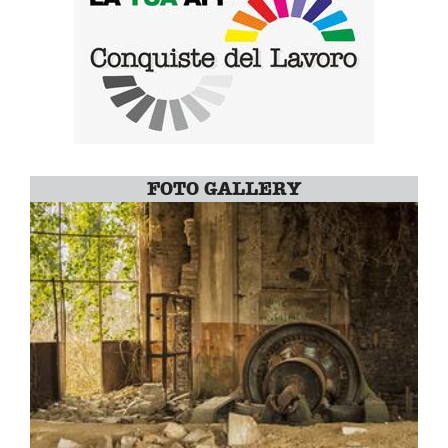
FOTO GALLERY