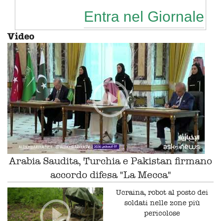
Entra nel Giornale
Video
Arabia Saudita, Turchia e Pakistan firmano
accordo difesa "La Mecca"
Ucraina, robot al posto dei
soldati nelle zone più
pericolose