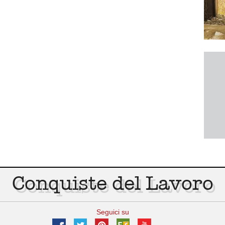
Conquiste del Lavoro
Seguici su