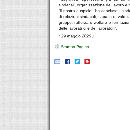
sindacali, organizzazione del lavoro e 
"Il nostro auspicio - ha concluso il sin
di relazioni sindacali, capace di valoriz
gruppo, rafforzare welfare e formazione
delle lavoratrici e dei lavoratori".
( 29 maggio 2026 )
Stampa Pagina