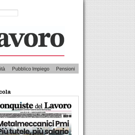
ità
Pubblico Impiego
Pensioni
cola