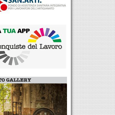
TO GALLERY