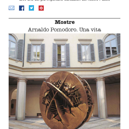
Mostre
Arnaldo Pomodoro. Una vita