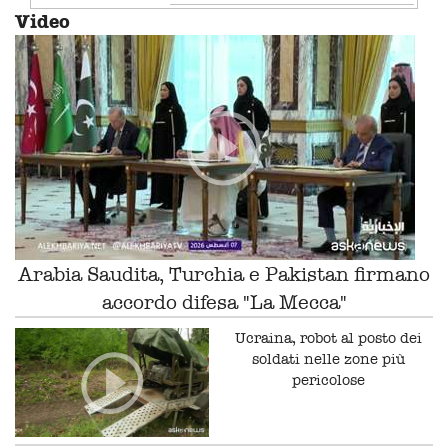
Video
Arabia Saudita, Turchia e Pakistan firmano
accordo difesa "La Mecca"
Ucraina, robot al posto dei
soldati nelle zone più
pericolose