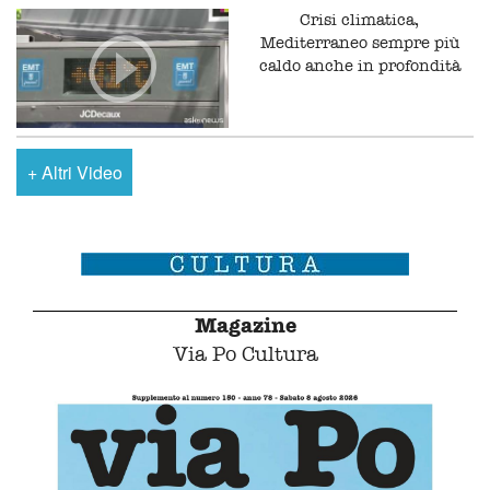
Crisi climatica,
Mediterraneo sempre più
caldo anche in profondità
+
Altri Video
Magazine
Via Po Cultura