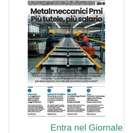
Entra nel Giornale