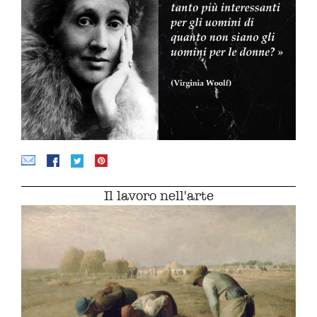
Il lavoro nell'arte