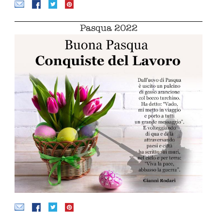
Pasqua 2022