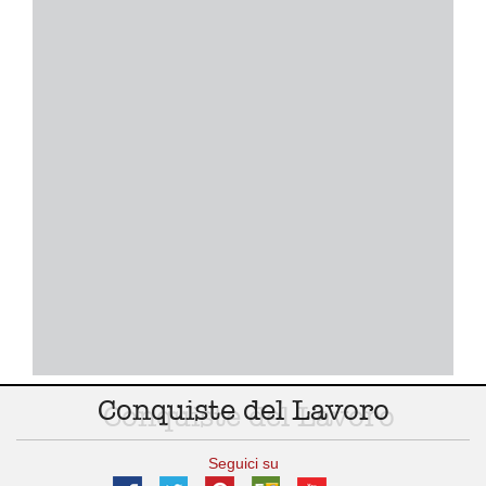
Conquiste del Lavoro
Seguici su