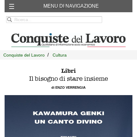
MENU DI NAVIGAZIONE
Chi siamo
RSS
Conquiste del Lavoro
Cultura
Libri
Il bisogno di stare insieme
di ENZO VERRENGIA