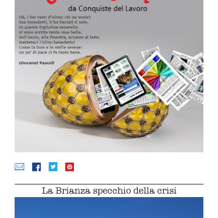
La Brianza specchio della crisi