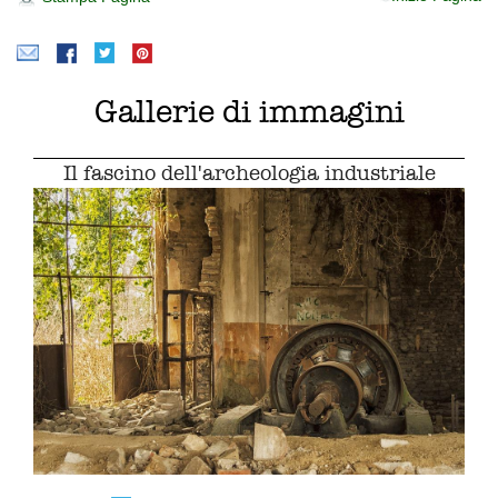
Gallerie di immagini
Il fascino dell'archeologia industriale