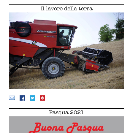
Il lavoro della terra
Pasqua 2021