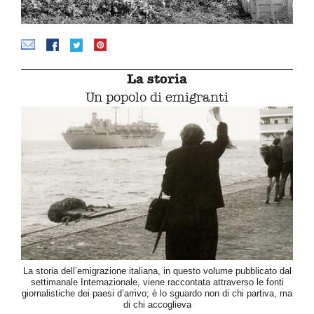
La storia
Un popolo di emigranti
La storia dell’emigrazione italiana, in questo volume pubblicato dal
settimanale Internazionale, viene raccontata attraverso le fonti
giornalistiche dei paesi d’arrivo; è lo sguardo non di chi partiva, ma
di chi accoglieva