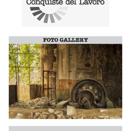
FOTO GALLERY