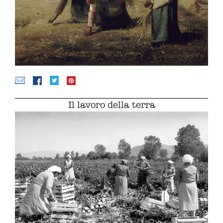
Il lavoro della terra