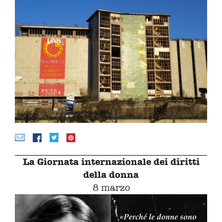
La Giornata internazionale dei diritti
della donna
8 marzo