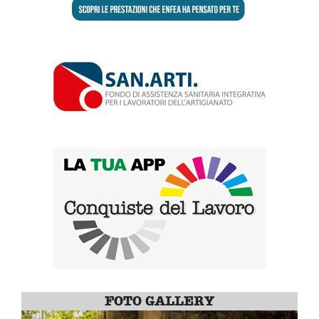
FOTO GALLERY