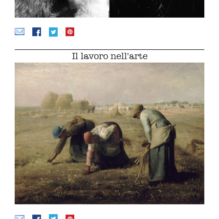
Il lavoro nell'arte