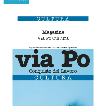
Magazine
Via Po Cultura