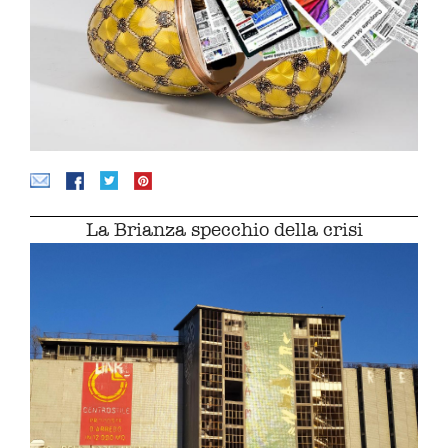
La Brianza specchio della crisi