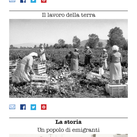
Il lavoro della terra
La storia
Un popolo di emigranti