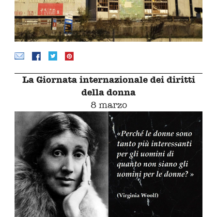
La Giornata internazionale dei diritti
della donna
8 marzo