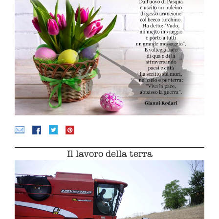
Il lavoro della terra