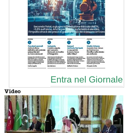
Entra nel Giornale
Video