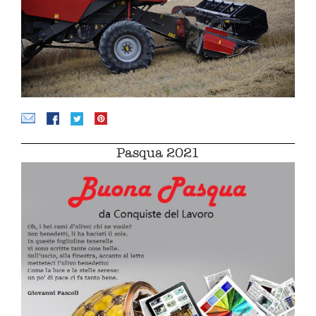
Pasqua 2021