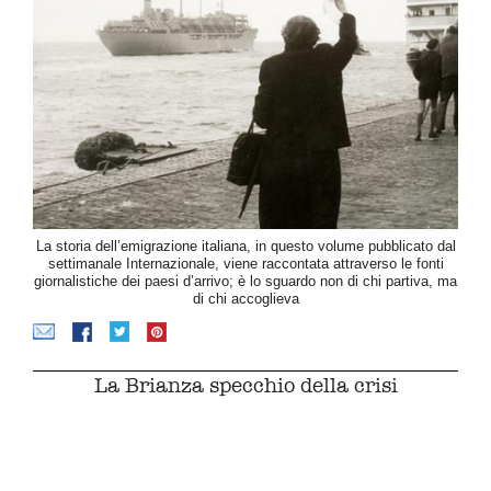
La storia dell’emigrazione italiana, in questo volume pubblicato dal
settimanale Internazionale, viene raccontata attraverso le fonti
giornalistiche dei paesi d’arrivo; è lo sguardo non di chi partiva, ma
di chi accoglieva
La Brianza specchio della crisi