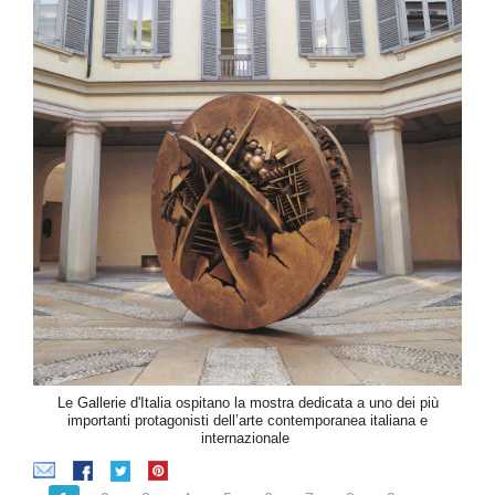
Le Gallerie d'Italia ospitano la mostra dedicata a uno dei più
importanti protagonisti dell’arte contemporanea italiana e
internazionale