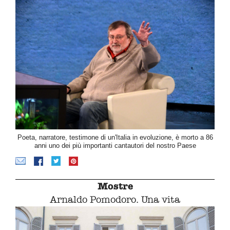
Poeta, narratore, testimone di un'Italia in evoluzione, è morto a 86
anni uno dei più importanti cantautori del nostro Paese
Mostre
Arnaldo Pomodoro. Una vita