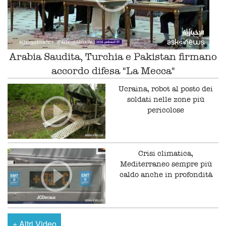
Arabia Saudita, Turchia e Pakistan firmano
accordo difesa "La Mecca"
Ucraina, robot al posto dei
soldati nelle zone più
pericolose
Crisi climatica,
Mediterraneo sempre più
caldo anche in profondità
+
Altri Video