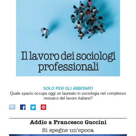
SOLO PER GLI ABBONATI
Quale spazio occupa oggi un laureato in sociologia nel complesso
mosaico del lavoro italiano?
Addio a Francesco Guccini
Si spegne un'epoca