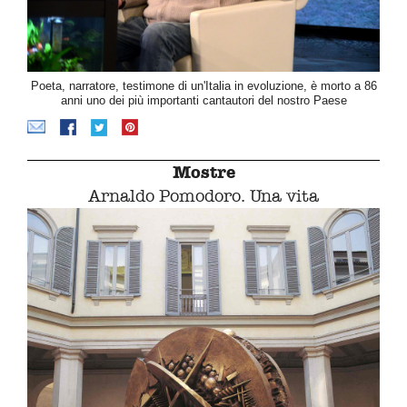
Poeta, narratore, testimone di un'Italia in evoluzione, è morto a 86
anni uno dei più importanti cantautori del nostro Paese
Mostre
Arnaldo Pomodoro. Una vita