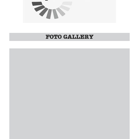
FOTO GALLERY