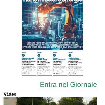
Entra nel Giornale
Video