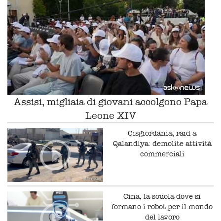
Assisi, migliaia di giovani accolgono Papa
Leone XIV
Cisgiordania, raid a
Qalandiya: demolite attività
commerciali
Cina, la scuola dove si
formano i robot per il mondo
del lavoro