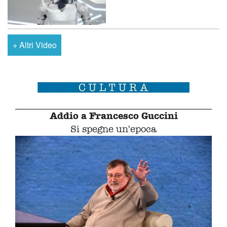
+
Altri Video
Addio a Francesco Guccini
Si spegne un'epoca