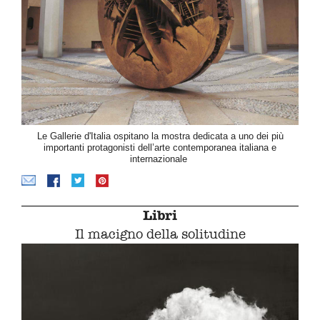
Le Gallerie d'Italia ospitano la mostra dedicata a uno dei più
importanti protagonisti dell’arte contemporanea italiana e
internazionale
Libri
Il macigno della solitudine