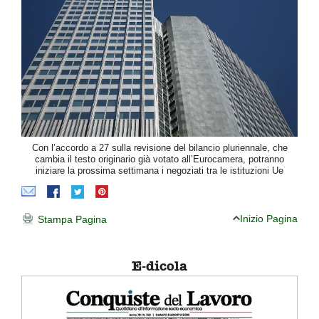
Con l’accordo a 27 sulla revisione del bilancio pluriennale, che
cambia il testo originario già votato all’Eurocamera, potranno
iniziare la prossima settimana i negoziati tra le istituzioni Ue
Inizio Pagina
Stampa Pagina
E-dicola