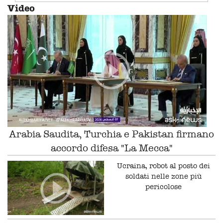
Video
Arabia Saudita, Turchia e Pakistan firmano
accordo difesa "La Mecca"
Ucraina, robot al posto dei
soldati nelle zone più
pericolose