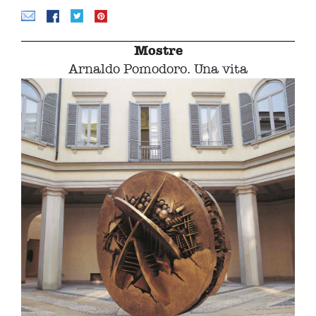
Mostre
Arnaldo Pomodoro. Una vita