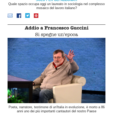
Quale spazio occupa oggi un laureato in sociologia nel complesso
mosaico del lavoro italiano?
Addio a Francesco Guccini
Si spegne un'epoca
Poeta, narratore, testimone di un'Italia in evoluzione, è morto a 86
anni uno dei più importanti cantautori del nostro Paese