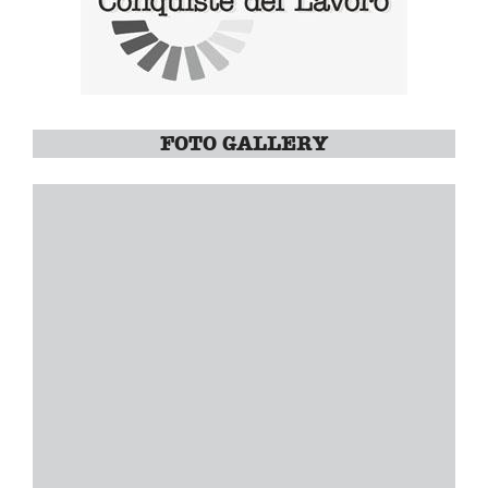
FOTO GALLERY