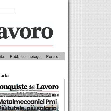
ità
Pubblico Impiego
Pensioni
cola