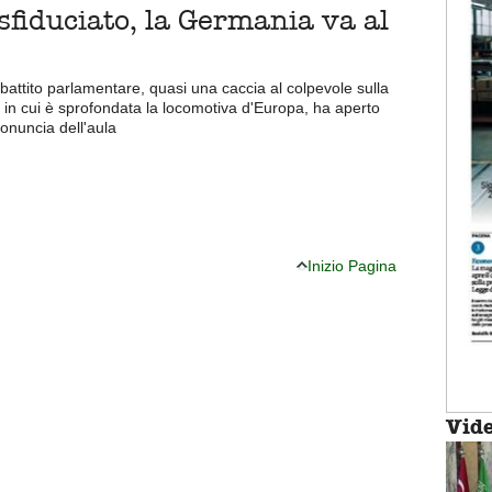
 sfiduciato, la Germania va al
battito parlamentare, quasi una caccia al colpevole sulla
 in cui è sprofondata la locomotiva d'Europa, ha aperto
ronuncia dell'aula
Inizio Pagina
Vid