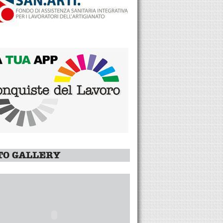
TO GALLERY