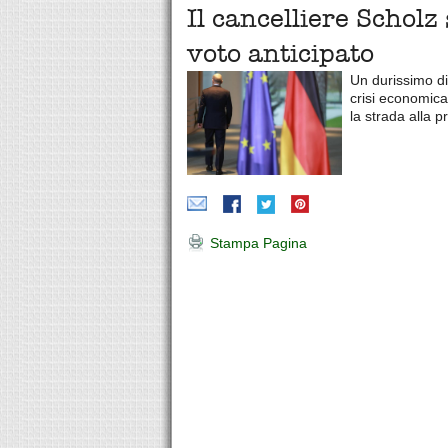
Il cancelliere Scholz
voto anticipato
Un durissimo di
crisi economica
la strada alla p
Stampa Pagina