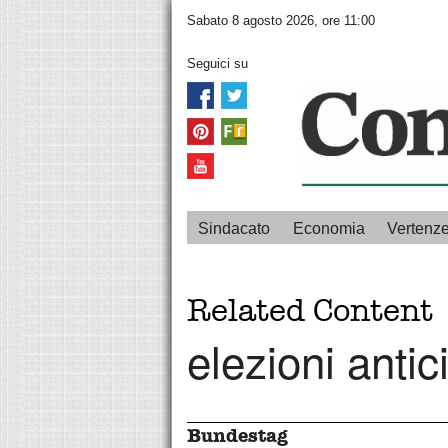
Sabato 8 agosto 2026, ore 11:00
Seguici su
Sindacato
Economia
Vertenz
Related Content
elezioni antic
Bundestag