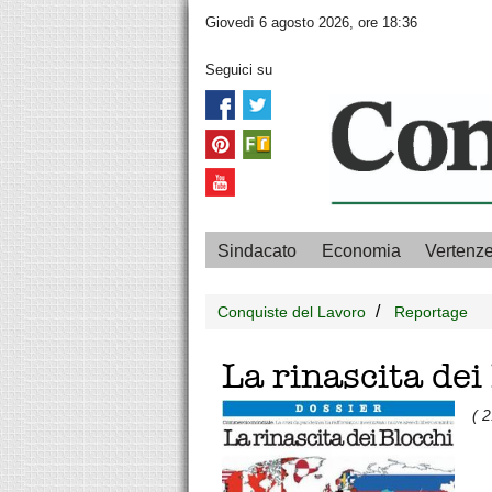
Giovedì 6 agosto 2026, ore 18:36
Seguici su
Sindacato
Economia
Vertenz
Conquiste del Lavoro
Reportage
La rinascita dei
( 