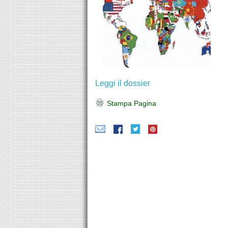
Leggi il dossier
Stampa Pagina