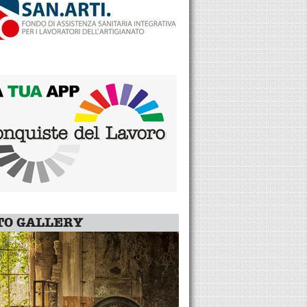
TO GALLERY