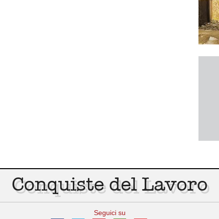
Conquiste del Lavoro
Seguici su