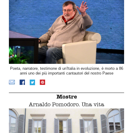
Poeta, narratore, testimone di un'Italia in evoluzione, è morto a 86
anni uno dei più importanti cantautori del nostro Paese
Mostre
Arnaldo Pomodoro. Una vita