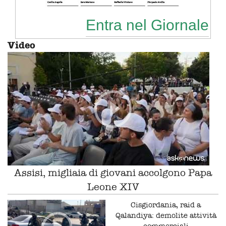
Entra nel Giornale
Video
Assisi, migliaia di giovani accolgono Papa
Leone XIV
Cisgiordania, raid a
Qalandiya: demolite attività