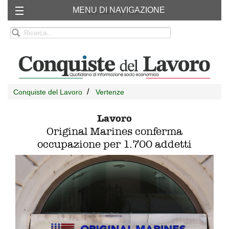
MENU DI NAVIGAZIONE
Chi siamo
RSS
Conquiste del Lavoro
Vertenze
Lavoro
Original Marines conferma
occupazione per 1.700 addetti