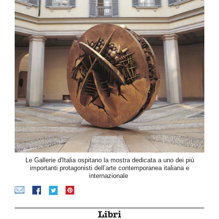
Le Gallerie d'Italia ospitano la mostra dedicata a uno dei più
importanti protagonisti dell’arte contemporanea italiana e
internazionale
Libri