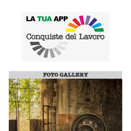
FOTO GALLERY