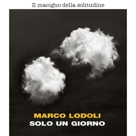
Il macigno della solitudine