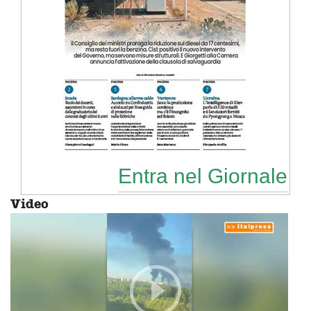
Entra nel Giornale
Video