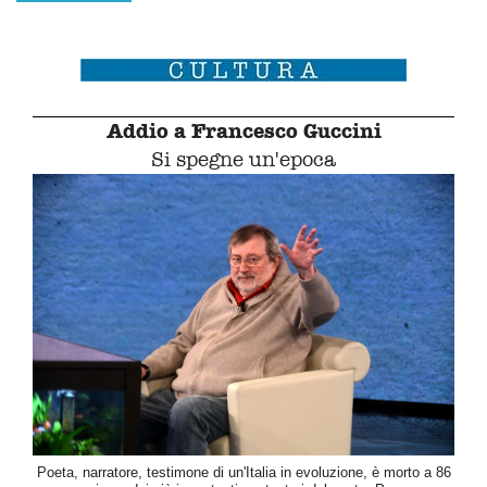
Addio a Francesco Guccini
Si spegne un'epoca
Poeta, narratore, testimone di un'Italia in evoluzione, è morto a 86