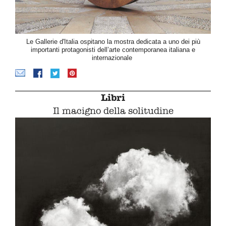
Le Gallerie d'Italia ospitano la mostra dedicata a uno dei più
importanti protagonisti dell’arte contemporanea italiana e
internazionale
Libri
Il macigno della solitudine