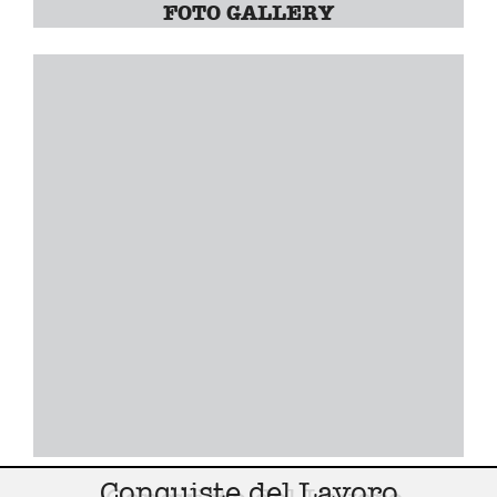
FOTO GALLERY
Conquiste del Lavoro