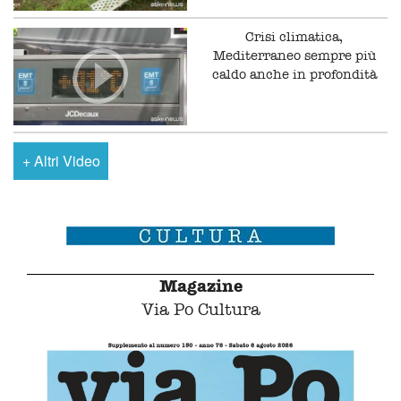
Crisi climatica,
Mediterraneo sempre più
caldo anche in profondità
+
Altri Video
Magazine
Via Po Cultura