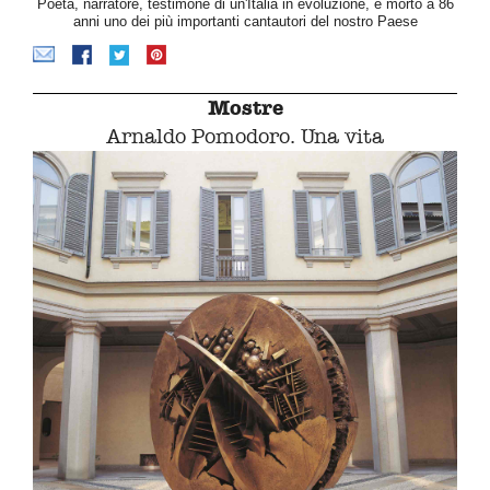
Poeta, narratore, testimone di un'Italia in evoluzione, è morto a 86
anni uno dei più importanti cantautori del nostro Paese
Mostre
Arnaldo Pomodoro. Una vita