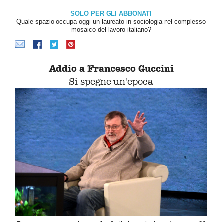
SOLO PER GLI ABBONATI
Quale spazio occupa oggi un laureato in sociologia nel complesso
mosaico del lavoro italiano?
Addio a Francesco Guccini
Si spegne un'epoca