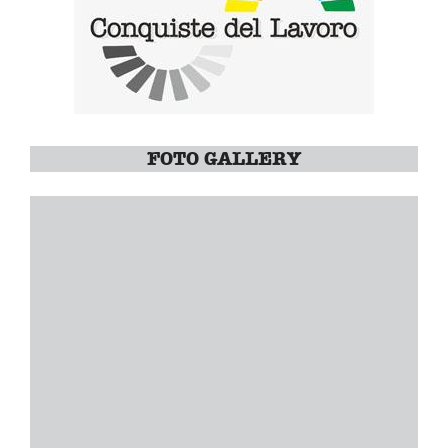
FOTO GALLERY