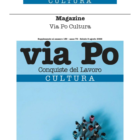
Magazine
Via Po Cultura