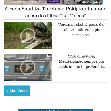
Arabia Saudita, Turchia e Pakistan firmano
accordo difesa "La Mecca"
Ucraina, robot al posto dei
soldati nelle zone più
pericolose
Crisi climatica,
Mediterraneo sempre più
caldo anche in profondità
+
Altri Video