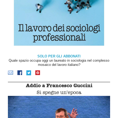
SOLO PER GLI ABBONATI
Quale spazio occupa oggi un laureato in sociologia nel complesso
mosaico del lavoro italiano?
Addio a Francesco Guccini
Si spegne un'epoca