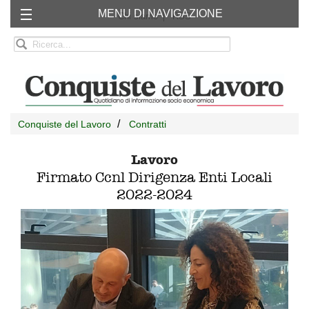
MENU DI NAVIGAZIONE
Chi siamo
RSS
Conquiste del Lavoro
Contratti
Lavoro
Firmato Ccnl Dirigenza Enti Locali
2022-2024