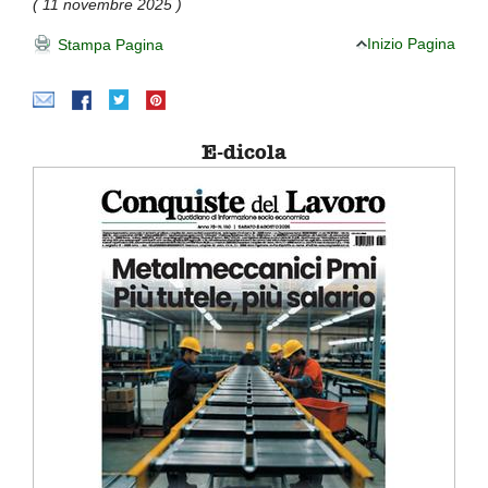
( 11 novembre 2025 )
Inizio Pagina
Stampa Pagina
E-dicola