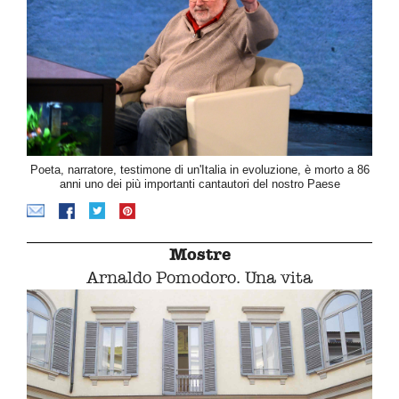
Poeta, narratore, testimone di un'Italia in evoluzione, è morto a 86
anni uno dei più importanti cantautori del nostro Paese
Mostre
Arnaldo Pomodoro. Una vita