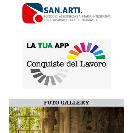
FOTO GALLERY