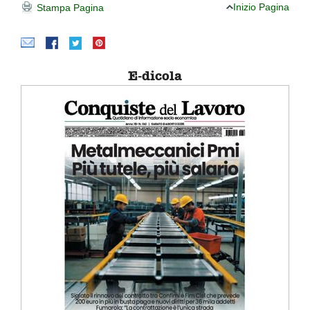
Inizio Pagina
Stampa Pagina
E-dicola