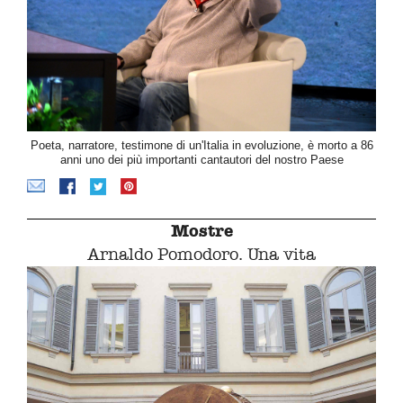
Poeta, narratore, testimone di un'Italia in evoluzione, è morto a 86
anni uno dei più importanti cantautori del nostro Paese
Mostre
Arnaldo Pomodoro. Una vita