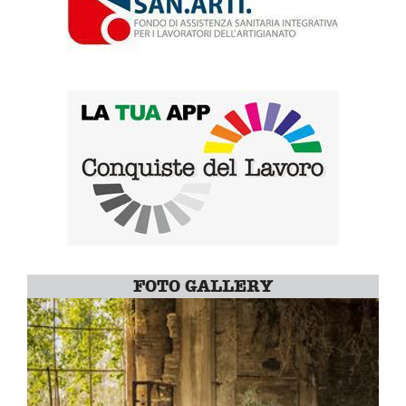
FOTO GALLERY