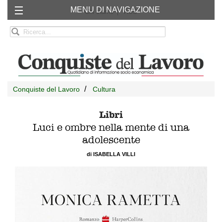
MENU DI NAVIGAZIONE
Chi siamo
RSS
Conquiste del Lavoro
Cultura
Libri
Luci e ombre nella mente di una
adolescente
di ISABELLA VILLI