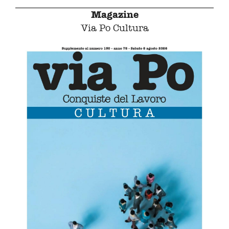
Magazine
Via Po Cultura