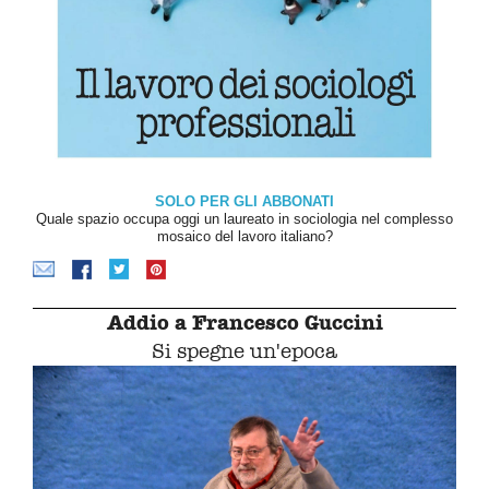
SOLO PER GLI ABBONATI
Quale spazio occupa oggi un laureato in sociologia nel complesso
mosaico del lavoro italiano?
Addio a Francesco Guccini
Si spegne un'epoca