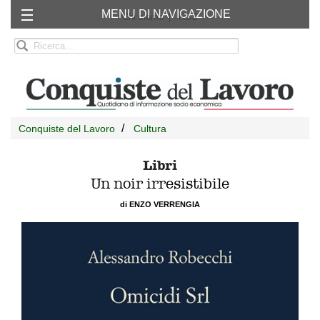
MENU DI NAVIGAZIONE
Chi siamo
RSS
Conquiste del Lavoro
Cultura
Libri
Un noir irresistibile
di ENZO VERRENGIA