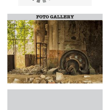
FOTO GALLERY