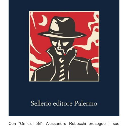
Con “Omicidi Srl”, Alessandro Robecchi prosegue il suo