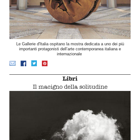
Le Gallerie d'Italia ospitano la mostra dedicata a uno dei più
importanti protagonisti dell’arte contemporanea italiana e
internazionale
Libri
Il macigno della solitudine