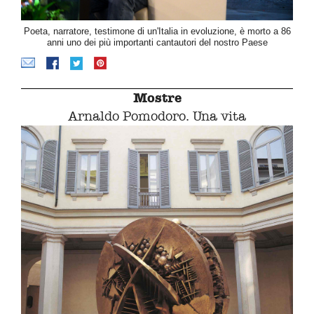
Poeta, narratore, testimone di un'Italia in evoluzione, è morto a 86
anni uno dei più importanti cantautori del nostro Paese
Mostre
Arnaldo Pomodoro. Una vita