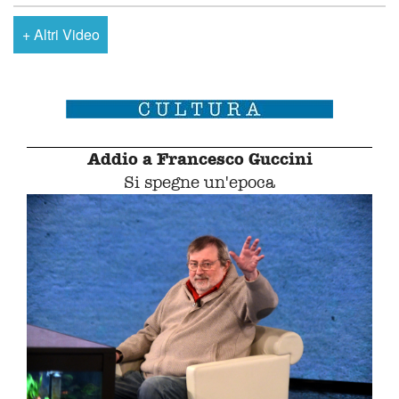
+
Altri Video
Addio a Francesco Guccini
Si spegne un'epoca