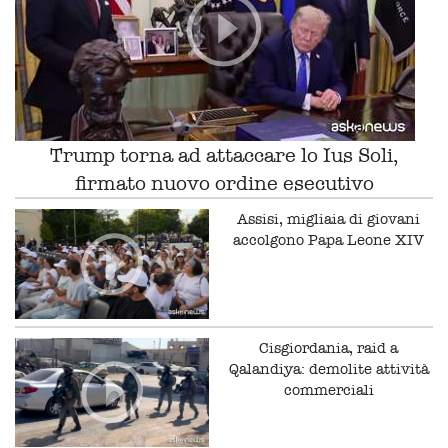
Trump torna ad attaccare lo Ius Soli,
firmato nuovo ordine esecutivo
Assisi, migliaia di giovani
accolgono Papa Leone XIV
Cisgiordania, raid a
Qalandiya: demolite attività
commerciali