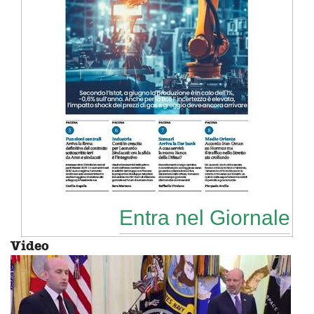
Entra nel Giornale
Video