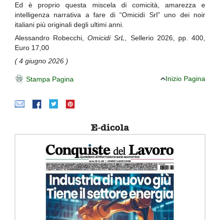
Ed è proprio questa miscela di comicità, amarezza e
intelligenza narrativa a fare di “Omicidi Srl” uno dei noir
italiani più originali degli ultimi anni.
Alessandro Robecchi,
Omicidi SrL
, Sellerio 2026, pp. 400,
Euro 17,00
( 4 giugno 2026 )
Inizio Pagina
Stampa Pagina
E-dicola