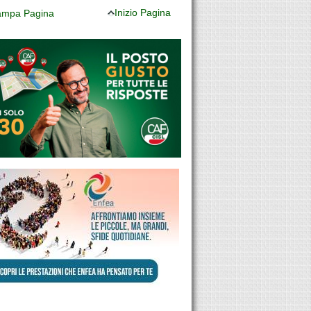
Inizio Pagina
mpa Pagina