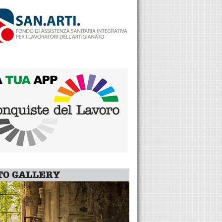
TO GALLERY