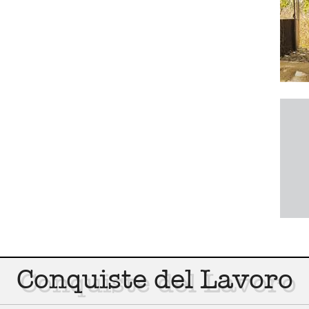
Conquiste del Lavoro