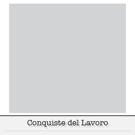
Conquiste del Lavoro