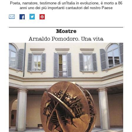
Poeta, narratore, testimone di un'Italia in evoluzione, è morto a 86
anni uno dei più importanti cantautori del nostro Paese
Mostre
Arnaldo Pomodoro. Una vita