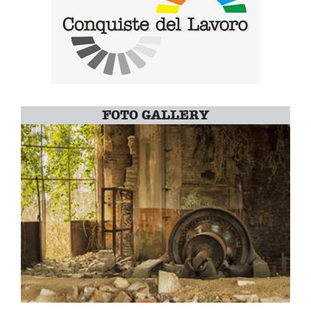
FOTO GALLERY