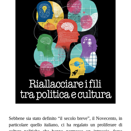
Sebbene sia stato definito “il secolo breve”, il Novecento, in
particolare quello italiano, ci ha regalato un proliferare di