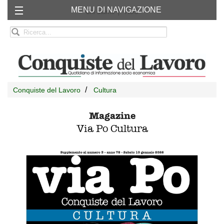
MENU DI NAVIGAZIONE
Chi siamo
RSS
Conquiste del Lavoro
Cultura
Magazine
Via Po Cultura