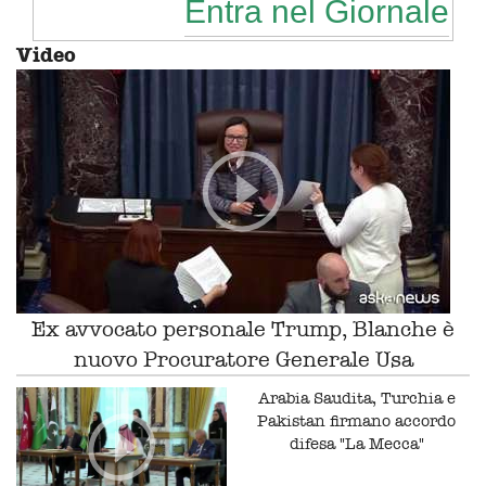
Entra nel Giornale
Video
Ex avvocato personale Trump, Blanche è
nuovo Procuratore Generale Usa
Arabia Saudita, Turchia e
Pakistan firmano accordo
difesa "La Mecca"