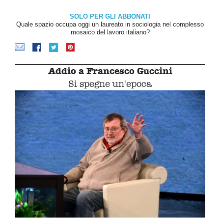
SOLO PER GLI ABBONATI
Quale spazio occupa oggi un laureato in sociologia nel complesso
mosaico del lavoro italiano?
Addio a Francesco Guccini
Si spegne un'epoca