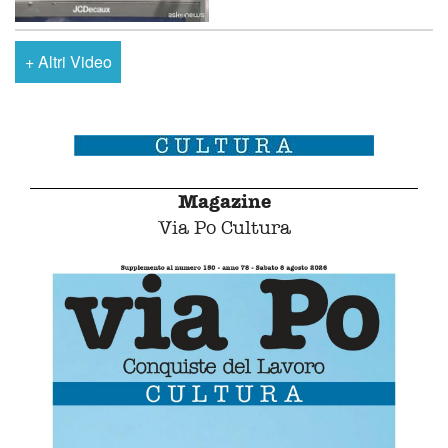
+
Altri Video
Magazine
Via Po Cultura