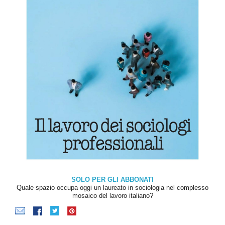
SOLO PER GLI ABBONATI
Quale spazio occupa oggi un laureato in sociologia nel complesso
mosaico del lavoro italiano?