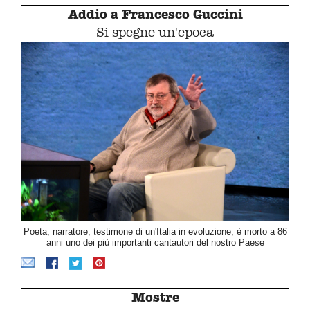
Addio a Francesco Guccini
Si spegne un'epoca
Poeta, narratore, testimone di un'Italia in evoluzione, è morto a 86
anni uno dei più importanti cantautori del nostro Paese
Mostre