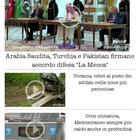
Arabia Saudita, Turchia e Pakistan firmano
accordo difesa "La Mecca"
Ucraina, robot al posto dei
soldati nelle zone più
pericolose
Crisi climatica,
Mediterraneo sempre più
caldo anche in profondità