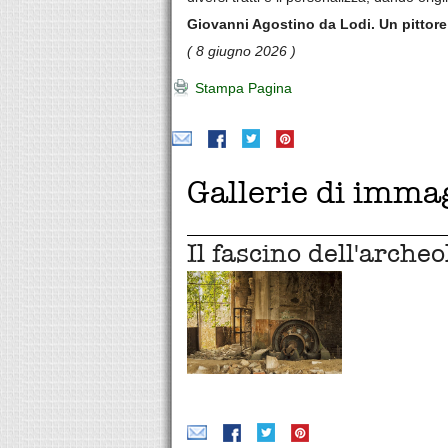
Giovanni Agostino da Lodi. Un pittore
( 8 giugno 2026 )
Stampa Pagina
Gallerie di imma
Il fascino dell'archeo