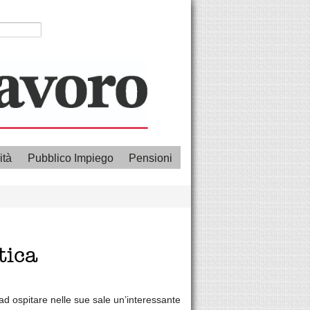
ità
Pubblico Impiego
Pensioni
tica
ad ospitare nelle sue sale un’interessante