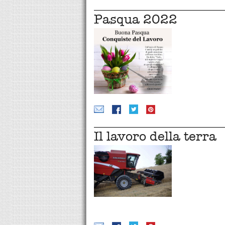
Pasqua 2022
Il lavoro della terra