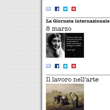
La Giornata internazionale 
8 marzo
Il lavoro nell'arte