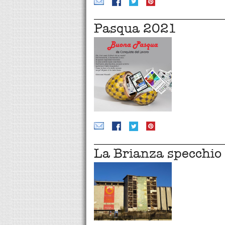
Pasqua 2021
La Brianza specchio d