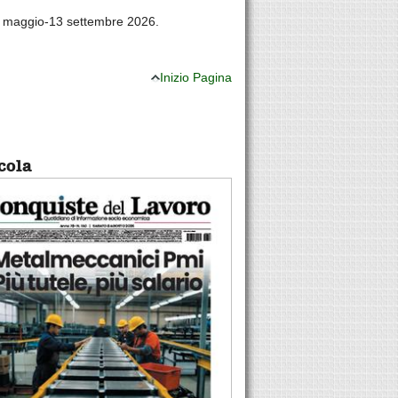
26 maggio-13 settembre 2026.
Inizio Pagina
cola