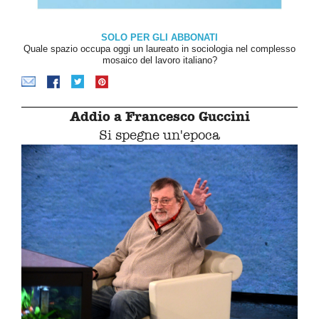
SOLO PER GLI ABBONATI
Quale spazio occupa oggi un laureato in sociologia nel complesso
mosaico del lavoro italiano?
Addio a Francesco Guccini
Si spegne un'epoca