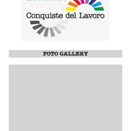
FOTO GALLERY