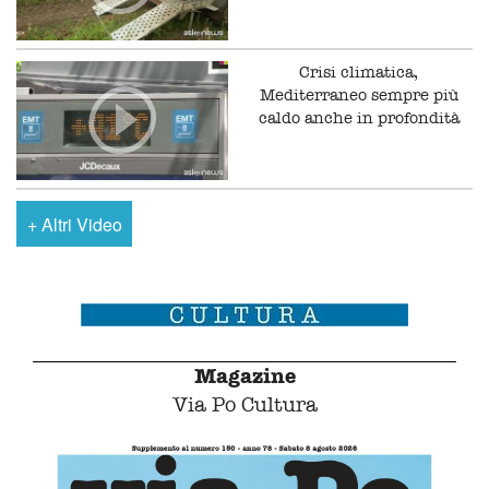
Crisi climatica,
Mediterraneo sempre più
caldo anche in profondità
+
Altri Video
Magazine
Via Po Cultura