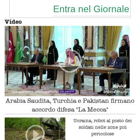
Entra nel Giornale
Video
Arabia Saudita, Turchia e Pakistan firmano
accordo difesa "La Mecca"
Ucraina, robot al posto dei
soldati nelle zone più
pericolose