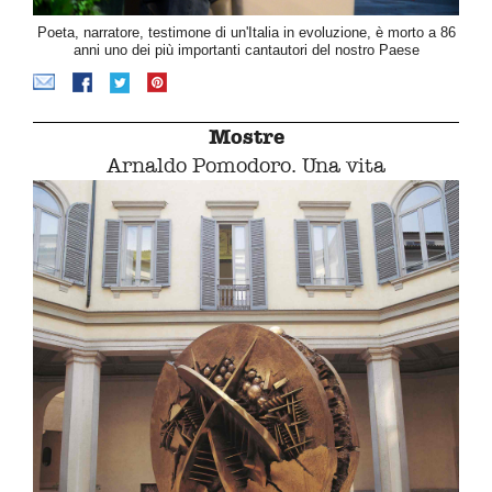
Poeta, narratore, testimone di un'Italia in evoluzione, è morto a 86
anni uno dei più importanti cantautori del nostro Paese
Mostre
Arnaldo Pomodoro. Una vita