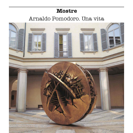
Mostre
Arnaldo Pomodoro. Una vita