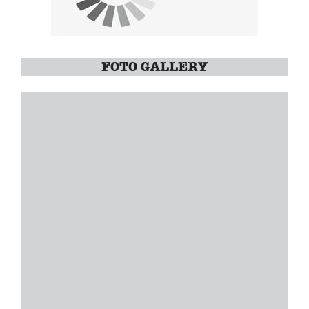
FOTO GALLERY