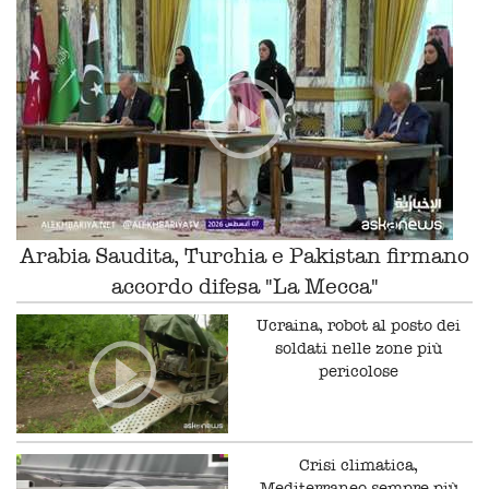
Arabia Saudita, Turchia e Pakistan firmano
accordo difesa "La Mecca"
Ucraina, robot al posto dei
soldati nelle zone più
pericolose
Crisi climatica,
Mediterraneo sempre più