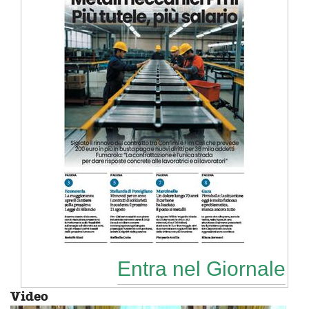
Entra nel Giornale
Video