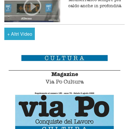
caldo anche in profondità
+
Altri Video
Magazine
Via Po Cultura