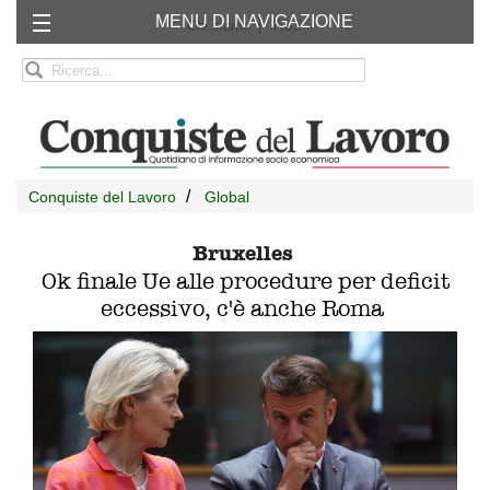
MENU DI NAVIGAZIONE
Chi siamo
RSS
Conquiste del Lavoro
Global
Bruxelles
Ok finale Ue alle procedure per deficit
eccessivo, c'è anche Roma