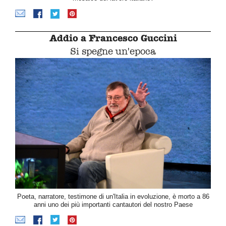
Addio a Francesco Guccini
Si spegne un'epoca
Poeta, narratore, testimone di un'Italia in evoluzione, è morto a 86
anni uno dei più importanti cantautori del nostro Paese