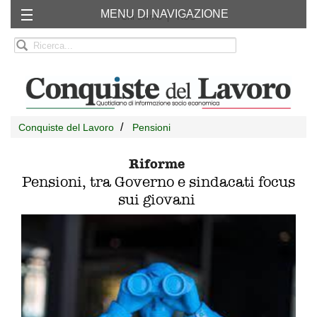
MENU DI NAVIGAZIONE
Chi siamo
RSS
Conquiste del Lavoro
Pensioni
Riforme
Pensioni, tra Governo e sindacati focus
sui giovani