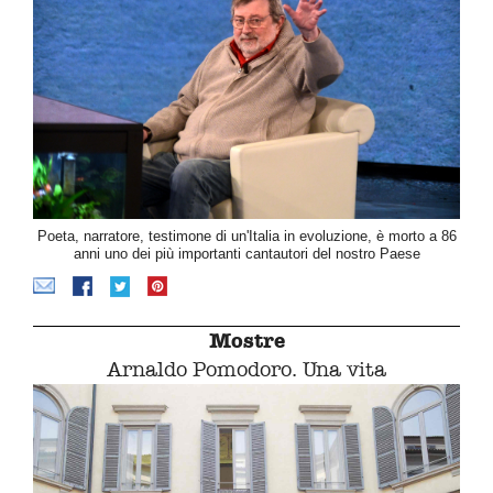
Poeta, narratore, testimone di un'Italia in evoluzione, è morto a 86
anni uno dei più importanti cantautori del nostro Paese
Mostre
Arnaldo Pomodoro. Una vita