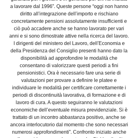
a lavorare dal 1996”. Queste persone “oggi non hanno
diritto all'integrazione dell'importo e rischiano
concretamente pensioni assolutamente insufficienti e
ciò può accadere anche se hanno lavorato per vari
anni e si sono dimostrate attive nella ricerca del lavoro.
I dirigenti del ministero del Lavoro, dell'Economia e
della Presidenza del Consiglio presenti hanno dato la
disponibilità ad approfondire le modalità che
consentano di valorizzare questi periodi a fini
pensionistici. Ora è necessario fare una serie di
valutazioni per provare a definire le platee e
individuare le modalità per certificare correttamente i
periodi di discontinuità lavorativa, di formazione e di
lavoro di cura. A questo seguiranno le valutazioni
economiche dell’eventuale misura previdenziale. Si è
trattato di un incontro abbastanza positivo, anche se
ancora interlocutorio dal momento che sono necessari
numerosi approfondimenti”. Confronto iniziato anche