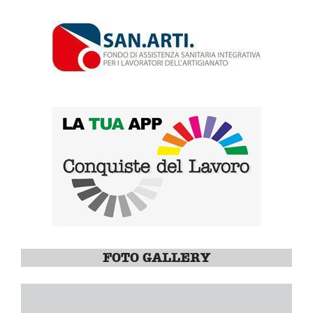
FOTO GALLERY