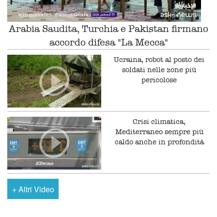
Arabia Saudita, Turchia e Pakistan firmano
accordo difesa "La Mecca"
Ucraina, robot al posto dei
soldati nelle zone più
pericolose
Crisi climatica,
Mediterraneo sempre più
caldo anche in profondità
+
Altri Video