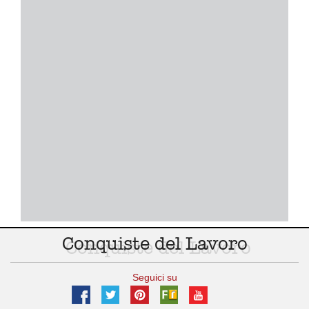
Conquiste del Lavoro
Seguici su