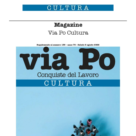
Magazine
Via Po Cultura