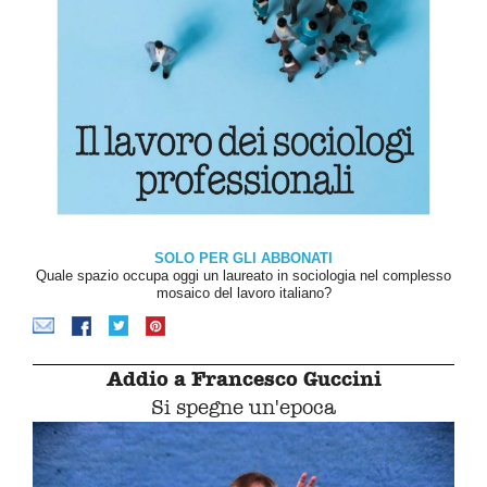
SOLO PER GLI ABBONATI
Quale spazio occupa oggi un laureato in sociologia nel complesso
mosaico del lavoro italiano?
Addio a Francesco Guccini
Si spegne un'epoca