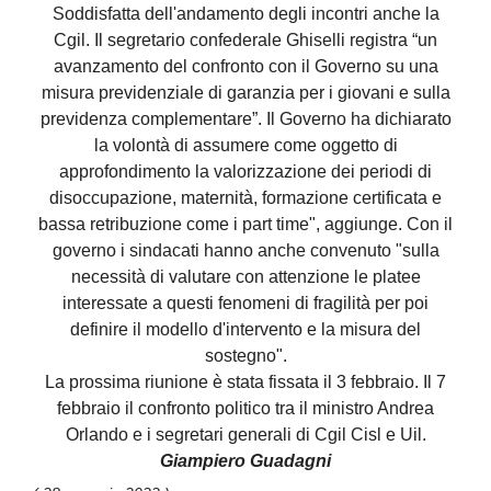
Soddisfatta dell'andamento degli incontri anche la
Cgil. Il segretario confederale Ghiselli registra “un
avanzamento del confronto con il Governo su una
misura previdenziale di garanzia per i giovani e sulla
previdenza complementare”. Il Governo ha dichiarato
la volontà di assumere come oggetto di
approfondimento la valorizzazione dei periodi di
disoccupazione, maternità, formazione certificata e
bassa retribuzione come i part time", aggiunge. Con il
governo i sindacati hanno anche convenuto "sulla
necessità di valutare con attenzione le platee
interessate a questi fenomeni di fragilità per poi
definire il modello d'intervento e la misura del
sostegno".
La prossima riunione è stata fissata il 3 febbraio. Il 7
febbraio il confronto politico tra il ministro Andrea
Orlando e i segretari generali di Cgil Cisl e Uil.
Giampiero Guadagni