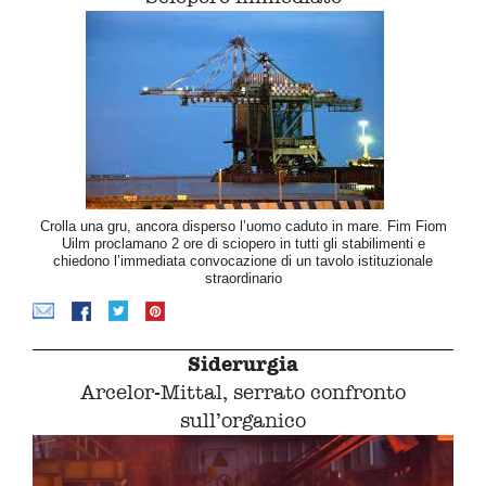
Crolla una gru, ancora disperso l’uomo caduto in mare. Fim Fiom
Uilm proclamano 2 ore di sciopero in tutti gli stabilimenti e
chiedono l’immediata convocazione di un tavolo istituzionale
straordinario
Siderurgia
Arcelor-Mittal, serrato confronto
sull’organico