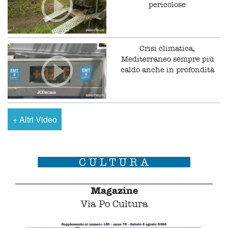
pericolose
Crisi climatica,
Mediterraneo sempre più
caldo anche in profondità
+
Altri Video
Magazine
Via Po Cultura