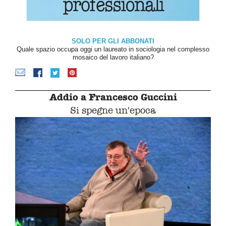
SOLO PER GLI ABBONATI
Quale spazio occupa oggi un laureato in sociologia nel complesso
mosaico del lavoro italiano?
Addio a Francesco Guccini
Si spegne un'epoca