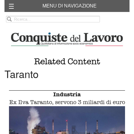
MENU DI NAVIGAZIONE
Chi siamo
RSS
Related Content
Taranto
Industria
Ex Ilva Taranto, servono 3 miliardi di euro