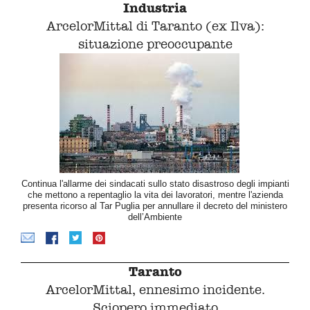
Industria
ArcelorMittal di Taranto (ex Ilva):
situazione preoccupante
Continua l'allarme dei sindacati sullo stato disastroso degli impianti
che mettono a repentaglio la vita dei lavoratori, mentre l'azienda
presenta ricorso al Tar Puglia per annullare il decreto del ministero
dell’Ambiente
Taranto
ArcelorMittal, ennesimo incidente.
Sciopero immediato