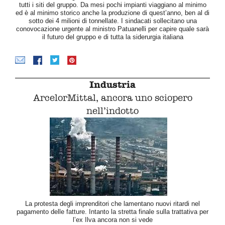
tutti i siti del gruppo. Da mesi pochi impianti viaggiano al minimo
ed è al minimo storico anche la produzione di quest’anno, ben al di
sotto dei 4 milioni di tonnellate. I sindacati sollecitano una
conovocazione urgente al ministro Patuanelli per capire quale sarà
il futuro del gruppo e di tutta la siderurgia italiana
Industria
ArcelorMittal, ancora uno sciopero
nell’indotto
La protesta degli imprenditori che lamentano nuovi ritardi nel
pagamento delle fatture. Intanto la stretta finale sulla trattativa per
l’ex Ilva ancora non si vede