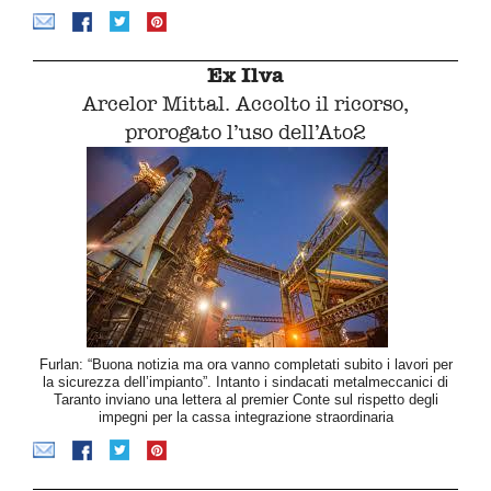
Ex Ilva
Arcelor Mittal. Accolto il ricorso,
prorogato l’uso dell’Ato2
Furlan: “Buona notizia ma ora vanno completati subito i lavori per
la sicurezza dell’impianto”. Intanto i sindacati metalmeccanici di
Taranto inviano una lettera al premier Conte sul rispetto degli
impegni per la cassa integrazione straordinaria