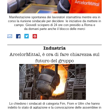
Manifestazione spontanea dei lavoratori stamattina mentre era in
corso la riunione sindacale per decidere le iniziative da mettere in
campo. Giovedì sciopero di 24 ore con presidio a Roma e
da domani parte anche il blocco delle merci
Industria
ArcelorMittal, è ora di fare chiarezza sul
futuro del gruppo
Lo chiedono i sindacati di categoria Fim, Fiom e Uilm che hanno
indetto lo stato di agitazione e la convocazione delle assemblee in