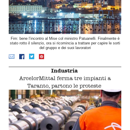
Fim: bene l’incontro al Mise col ministro Patuanelli. Finalmente è
stato rotto il silenzio, ora si ricomincia a trattare per capire le sorti
del gruppo e dei suoi lavoratori
Industria
ArcelorMittal ferma tre impianti a
Taranto, partono le proteste