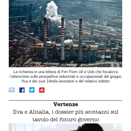
La richiesta in una lettera di Fim Fiom Uil e Usb che focalizza
l’attenzione sulle prospettive industriali e occupazionali del gruppo
Ilva e dei suoi 14mila lavoratori e del relativo indotto
Vertenze
Ilva e Alitalia, i dossier più scottanti sul
tavolo del futuro governo