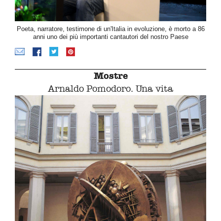
Poeta, narratore, testimone di un'Italia in evoluzione, è morto a 86
anni uno dei più importanti cantautori del nostro Paese
Mostre
Arnaldo Pomodoro. Una vita