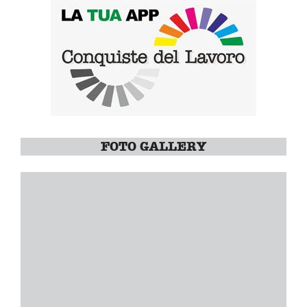
FOTO GALLERY