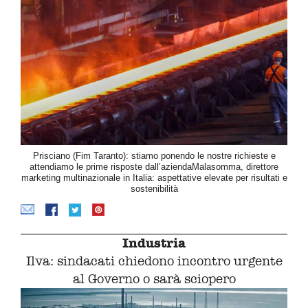
Prisciano (Fim Taranto): stiamo ponendo le nostre richieste e
attendiamo le prime risposte dall’aziendaMalasomma, direttore
marketing multinazionale in Italia: aspettative elevate per risultati e
sostenibilità
Industria
Ilva: sindacati chiedono incontro urgente
al Governo o sarà sciopero