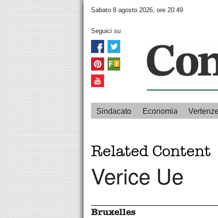
Sabato 8 agosto 2026, ore 20:49
Seguici su
Sindacato
Economia
Vertenz
Related Content
Verice Ue
Bruxelles