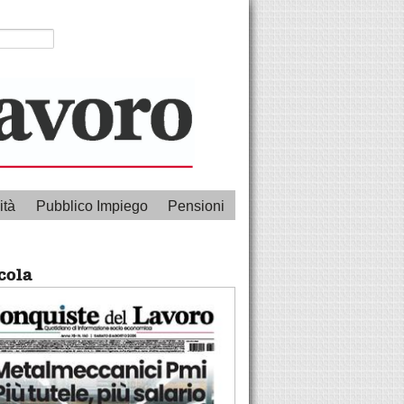
ità
Pubblico Impiego
Pensioni
cola