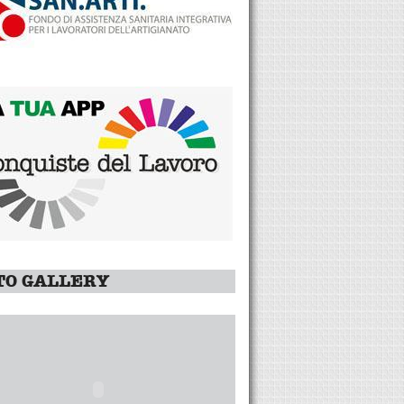
TO GALLERY