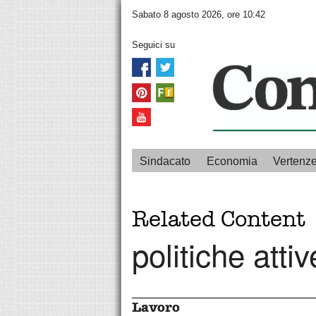
Sabato 8 agosto 2026, ore 10:42
Seguici su
Sindacato
Economia
Vertenz
Related Content
politiche attiv
Lavoro