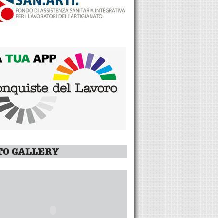
TO GALLERY