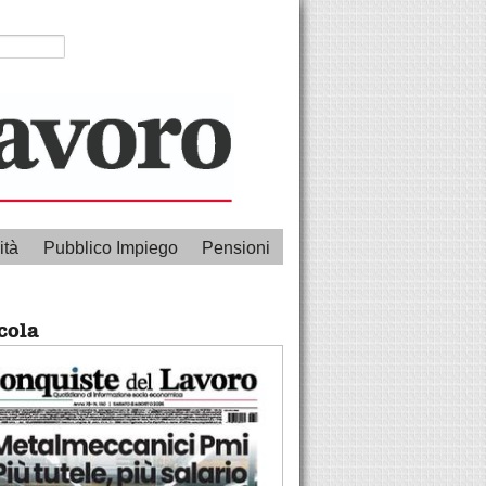
ità
Pubblico Impiego
Pensioni
cola