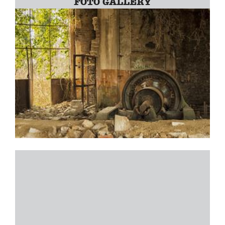
FOTO GALLERY