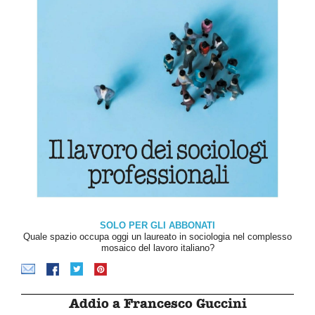
SOLO PER GLI ABBONATI
Quale spazio occupa oggi un laureato in sociologia nel complesso
mosaico del lavoro italiano?
Addio a Francesco Guccini