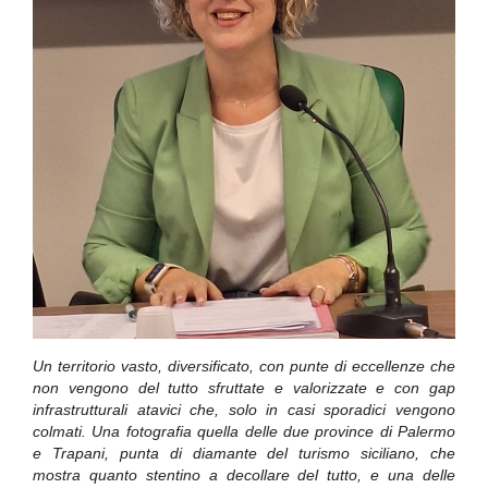
Un territorio vasto, diversificato, con punte di eccellenze che
non vengono del tutto sfruttate e valorizzate e con gap
infrastrutturali atavici che, solo in casi sporadici vengono
colmati. Una fotografia quella delle due province di Palermo
e Trapani, punta di diamante del turismo siciliano, che
mostra quanto stentino a decollare del tutto, e una delle