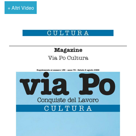
+
Altri Video
Magazine
Via Po Cultura