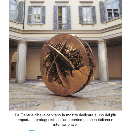
Le Gallerie d'Italia ospitano la mostra dedicata a uno dei più
importanti protagonisti dell’arte contemporanea italiana e
internazionale