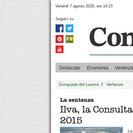
Venerdì 7 agosto 2026, ore 14:23
Seguici su
Sindacato
Economia
Vertenz
Conquiste del Lavoro
Vertenze
La sentenza
Ilva, la Consulta
2015
La