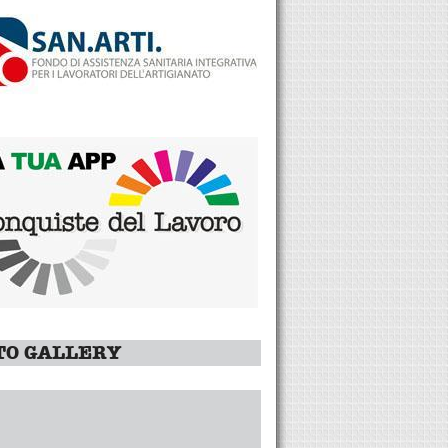
TO GALLERY