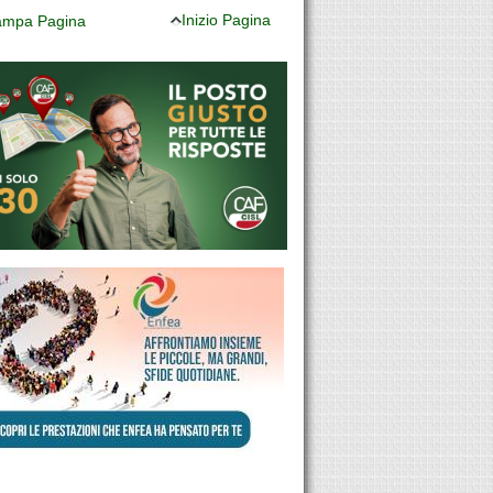
Inizio Pagina
mpa Pagina