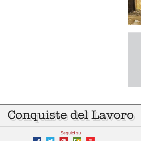
Conquiste del Lavoro
Seguici su