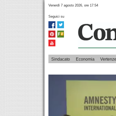
Venerdì 7 agosto 2026, ore 17:54
Seguici su
Sindacato
Economia
Vertenz