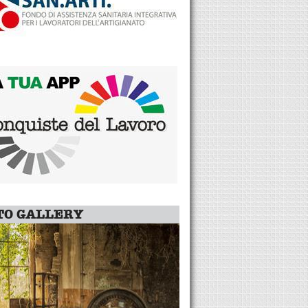
TO GALLERY