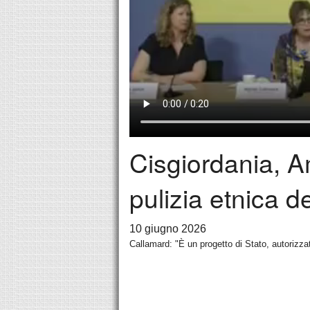
Cisgiordania, A
pulizia etnica d
10 giugno 2026
Callamard: "È un progetto di Stato, autorizza