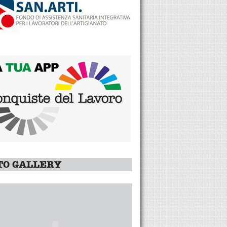
TO GALLERY