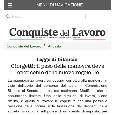
MENU DI NAVIGAZIONE
Chi siamo
RSS
Conquiste del Lavoro
Attualità
Legge di bilancio
Giorgetti: il peso della manovra deve
tener conto delle nuove regole Ue
La maggioranza lavora sui possibili correttivi alla manovra, in
vista dell'avvio del percorso del testo in Commissione
Bilancio al Senato la prossima settimana. Modifiche che si
annunciano limitate. Una delle direzioni di lavoro, viene
riferito, è quella di trovare le coperture per una possibile
revisione della norma sulla tassazione dei dividenti delle
società: si ragiona sull'ipotesi di un credito di imposta, per