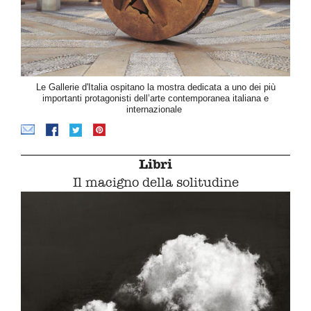
Le Gallerie d'Italia ospitano la mostra dedicata a uno dei più
importanti protagonisti dell’arte contemporanea italiana e
internazionale
Libri
Il macigno della solitudine