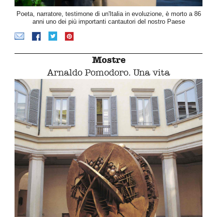
Poeta, narratore, testimone di un'Italia in evoluzione, è morto a 86
anni uno dei più importanti cantautori del nostro Paese
Mostre
Arnaldo Pomodoro. Una vita