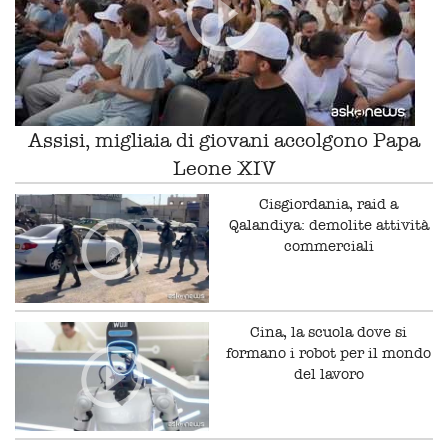
Assisi, migliaia di giovani accolgono Papa
Leone XIV
Cisgiordania, raid a
Qalandiya: demolite attività
commerciali
Cina, la scuola dove si
formano i robot per il mondo
del lavoro