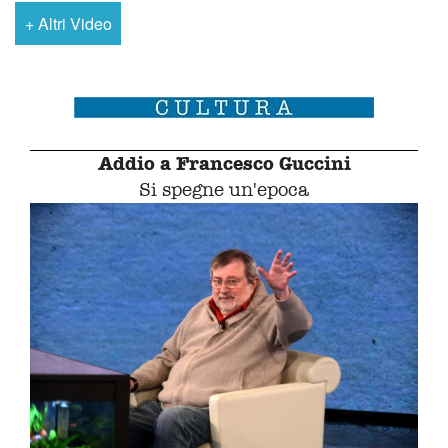
+
Altri Video
Addio a Francesco Guccini
Si spegne un'epoca