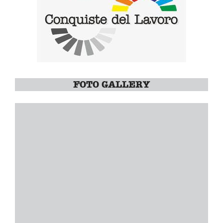
FOTO GALLERY