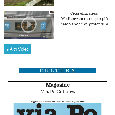
Crisi climatica,
Mediterraneo sempre più
caldo anche in profondità
+
Altri Video
Magazine
Via Po Cultura