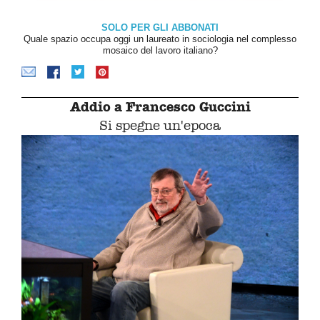
SOLO PER GLI ABBONATI
Quale spazio occupa oggi un laureato in sociologia nel complesso
mosaico del lavoro italiano?
Addio a Francesco Guccini
Si spegne un'epoca