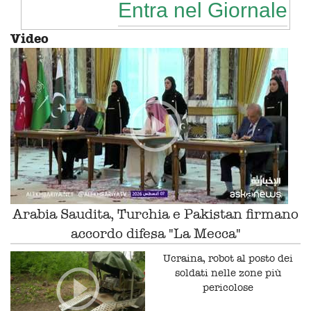
Entra nel Giornale
Video
Arabia Saudita, Turchia e Pakistan firmano
accordo difesa "La Mecca"
Ucraina, robot al posto dei
soldati nelle zone più
pericolose