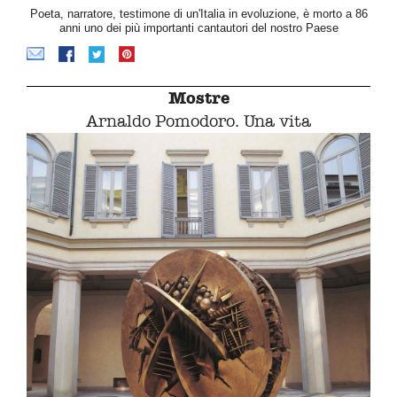
Poeta, narratore, testimone di un'Italia in evoluzione, è morto a 86
anni uno dei più importanti cantautori del nostro Paese
Mostre
Arnaldo Pomodoro. Una vita