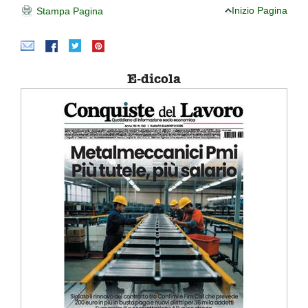
Inizio Pagina
Stampa Pagina
E-dicola