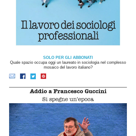
SOLO PER GLI ABBONATI
Quale spazio occupa oggi un laureato in sociologia nel complesso
mosaico del lavoro italiano?
Addio a Francesco Guccini
Si spegne un'epoca