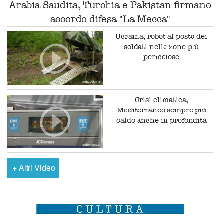
Arabia Saudita, Turchia e Pakistan firmano
accordo difesa "La Mecca"
Ucraina, robot al posto dei
soldati nelle zone più
pericolose
Crisi climatica,
Mediterraneo sempre più
caldo anche in profondità
+
Altri Video