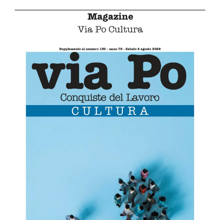
Magazine
Via Po Cultura