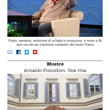
Poeta, narratore, testimone di un'Italia in evoluzione, è morto a 86
anni uno dei più importanti cantautori del nostro Paese
Mostre
Arnaldo Pomodoro. Una vita