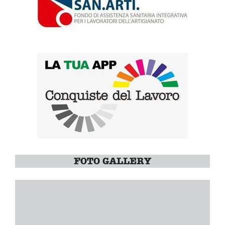
FOTO GALLERY