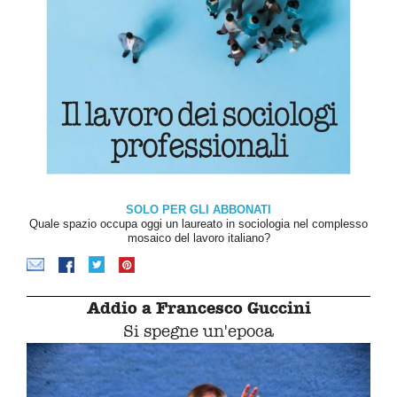
SOLO PER GLI ABBONATI
Quale spazio occupa oggi un laureato in sociologia nel complesso
mosaico del lavoro italiano?
Addio a Francesco Guccini
Si spegne un'epoca