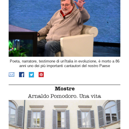
Poeta, narratore, testimone di un'Italia in evoluzione, è morto a 86
anni uno dei più importanti cantautori del nostro Paese
Mostre
Arnaldo Pomodoro. Una vita