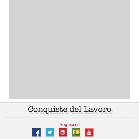
Conquiste del Lavoro
Seguici su