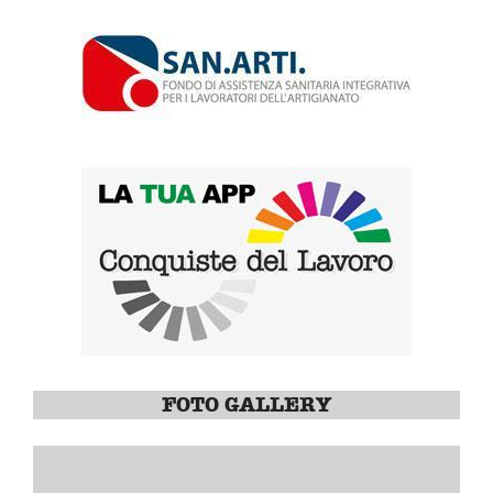
FOTO GALLERY