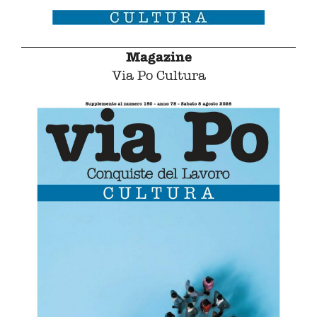
Magazine
Via Po Cultura