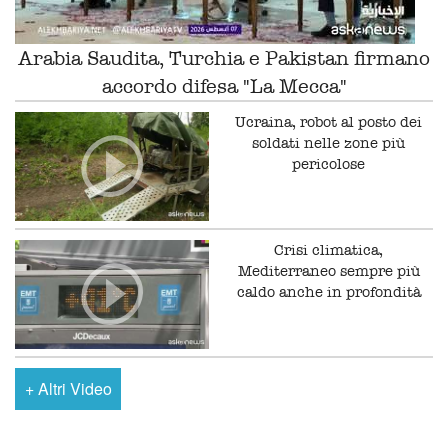
Arabia Saudita, Turchia e Pakistan firmano
accordo difesa "La Mecca"
Ucraina, robot al posto dei
soldati nelle zone più
pericolose
Crisi climatica,
Mediterraneo sempre più
caldo anche in profondità
+
Altri Video