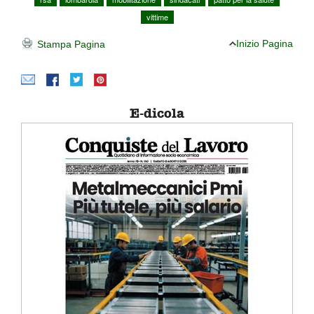
vittime
Inizio Pagina
Stampa Pagina
E-dicola