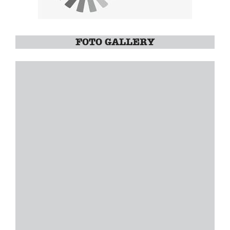
FOTO GALLERY