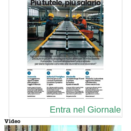
Entra nel Giornale
Video