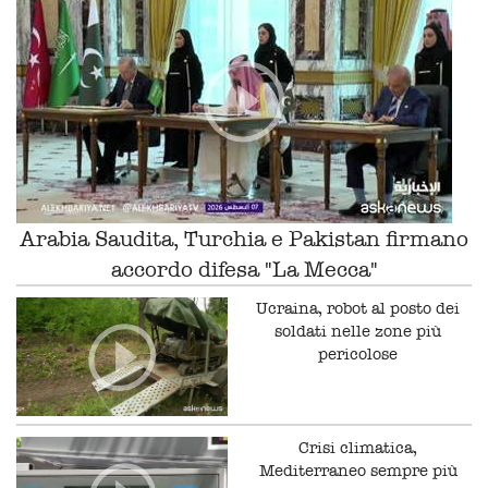
Arabia Saudita, Turchia e Pakistan firmano
accordo difesa "La Mecca"
Ucraina, robot al posto dei
soldati nelle zone più
pericolose
Crisi climatica,
Mediterraneo sempre più