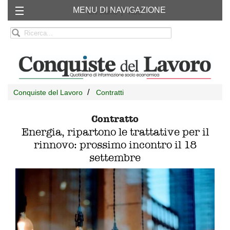
MENU DI NAVIGAZIONE
Chi siamo
RSS
Conquiste del Lavoro
Contratti
Contratto
Energia, ripartono le trattative per il
rinnovo: prossimo incontro il 18
settembre