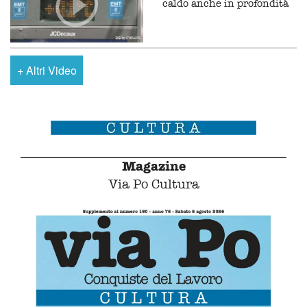
caldo anche in profondità
+
Altri Video
Magazine
Via Po Cultura