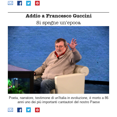
Addio a Francesco Guccini
Si spegne un'epoca
Poeta, narratore, testimone di un'Italia in evoluzione, è morto a 86
anni uno dei più importanti cantautori del nostro Paese