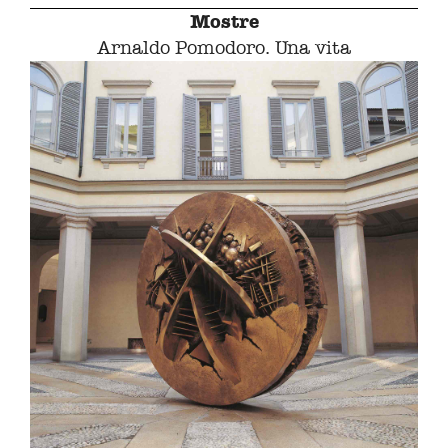
Mostre
Arnaldo Pomodoro. Una vita