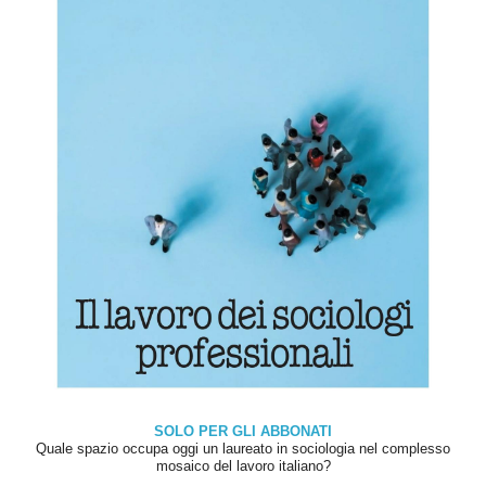
SOLO PER GLI ABBONATI
Quale spazio occupa oggi un laureato in sociologia nel complesso
mosaico del lavoro italiano?