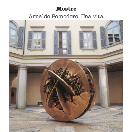
Mostre
Arnaldo Pomodoro. Una vita