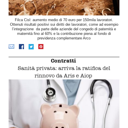
Filca Cisl: aumento medio di 70 euro per 150mila lavoratori.
Ottenuti risultati positivi sui diritti dei lavoratori, come ad esempio
l’integrazione da parte delle aziende del congedo di paternità e
maternità fino al 60% e la contribuzione piena al fondo di
previdenza complementare Arco
Contratti
Sanità privata: arriva la ratifica del
rinnovo da Aris e Aiop