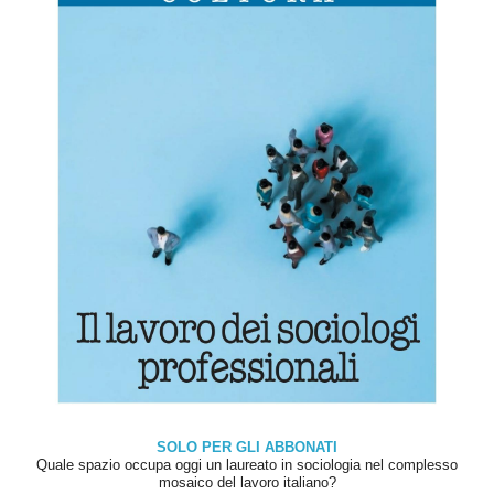
SOLO PER GLI ABBONATI
Quale spazio occupa oggi un laureato in sociologia nel complesso
mosaico del lavoro italiano?