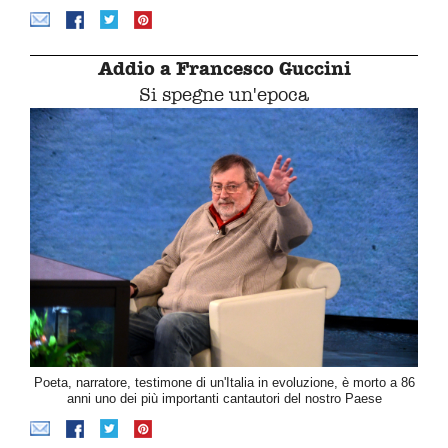
Addio a Francesco Guccini
Si spegne un'epoca
Poeta, narratore, testimone di un'Italia in evoluzione, è morto a 86
anni uno dei più importanti cantautori del nostro Paese