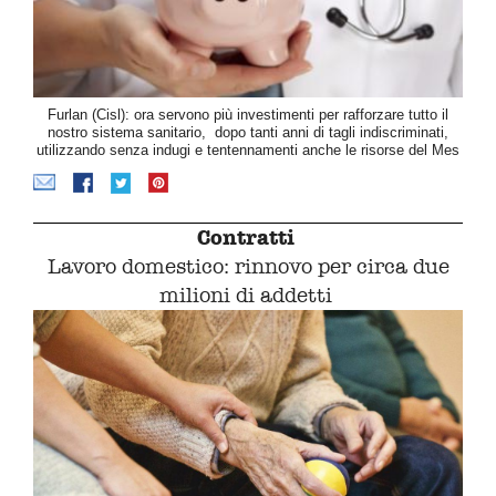
Furlan (Cisl): ora servono più investimenti per rafforzare tutto il
nostro sistema sanitario, dopo tanti anni di tagli indiscriminati,
utilizzando senza indugi e tentennamenti anche le risorse del Mes
Contratti
Lavoro domestico: rinnovo per circa due
milioni di addetti