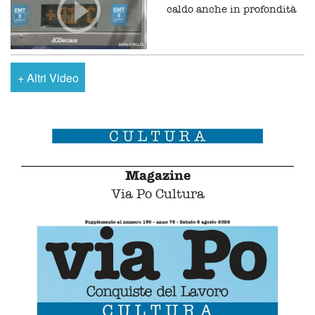
caldo anche in profondità
+
Altri Video
Magazine
Via Po Cultura