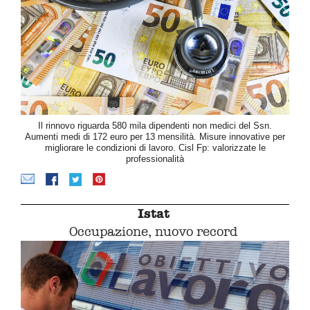
Il rinnovo riguarda 580 mila dipendenti non medici del Ssn.
Aumenti medi di 172 euro per 13 mensilità. Misure innovative per
migliorare le condizioni di lavoro. Cisl Fp: valorizzate le
professionalità
Istat
Occupazione, nuovo record