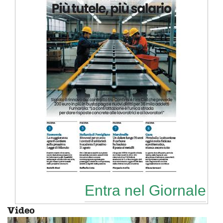
Entra nel Giornale
Video