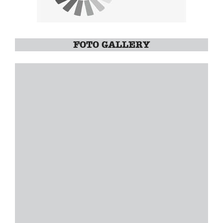
FOTO GALLERY