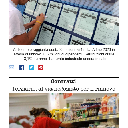
A dicembre raggiunta quota 23 milioni 754 mila. A fine 2023 in
attesa di rinnovo 6,5 milioni di dipendenti. Retribuzioni orarie
+3,1% su anno. Fatturato industriale ancora in calo
Contratti
Terziario, al via negoziato per il rinnovo