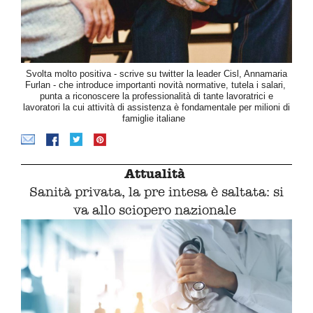
Svolta molto positiva - scrive su twitter la leader Cisl, Annamaria
Furlan - che introduce importanti novità normative, tutela i salari,
punta a riconoscere la professionalità di tante lavoratrici e
lavoratori la cui attività di assistenza è fondamentale per milioni di
famiglie italiane
Attualità
Sanità privata, la pre intesa è saltata: si
va allo sciopero nazionale