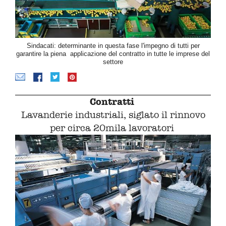
Sindacati: determinante in questa fase l'impegno di tutti per
garantire la piena applicazione del contratto in tutte le imprese del
settore
Contratti
Lavanderie industriali, siglato il rinnovo
per circa 20mila lavoratori