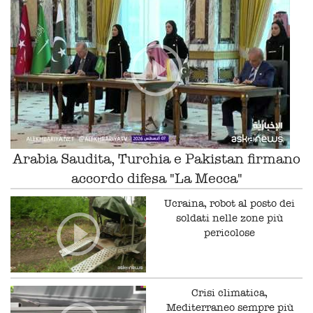
Arabia Saudita, Turchia e Pakistan firmano
accordo difesa "La Mecca"
Ucraina, robot al posto dei
soldati nelle zone più
pericolose
Crisi climatica,
Mediterraneo sempre più