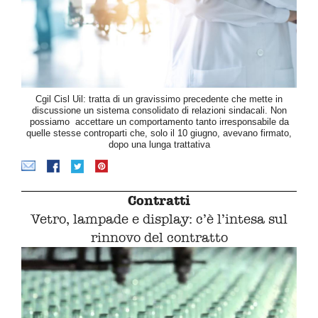
Cgil Cisl Uil: tratta di un gravissimo precedente che mette in
discussione un sistema consolidato di relazioni sindacali. Non
possiamo accettare un comportamento tanto irresponsabile da
quelle stesse controparti che, solo il 10 giugno, avevano firmato,
dopo una lunga trattativa
Contratti
Vetro, lampade e display: c’è l’intesa sul
rinnovo del contratto