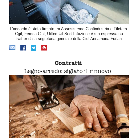
L’accordo è stato firmato tra Assosistema-Confindustria e Filctem-
Cgil, Femca-Cisl, Uiltec-Uil Soddisfazione è sta espressa su
twitter dalla segretaria generale della Cisl Annamaria Furlan
Contratti
Legno-arredo: siglato il rinnovo