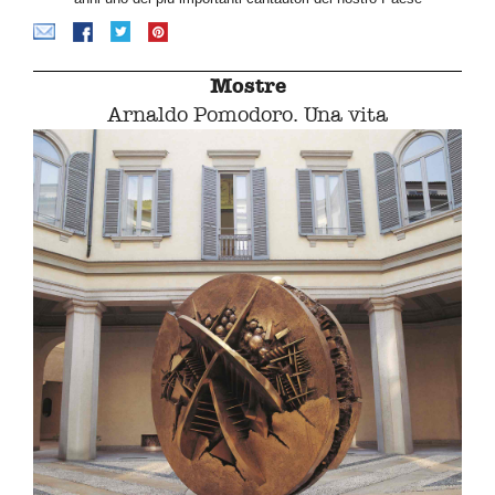
Mostre
Arnaldo Pomodoro. Una vita