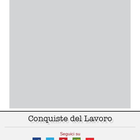
Conquiste del Lavoro
Seguici su