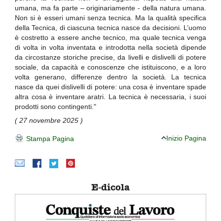
umana, ma fa parte – originariamente - della natura umana.
Non si è esseri umani senza tecnica. Ma la qualità specifica
della Tecnica, di ciascuna tecnica nasce da decisioni. L’uomo
è costretto a essere anche tecnico, ma quale tecnica venga
di volta in volta inventata e introdotta nella società dipende
da circostanze storiche precise, da livelli e dislivelli di potere
sociale, da capacità e conoscenze che istituiscono, e a loro
volta generano, differenze dentro la società. La tecnica
nasce da quei dislivelli di potere: una cosa è inventare spade
altra cosa è inventare aratri. La tecnica è necessaria, i suoi
prodotti sono contingenti."
( 27 novembre 2025 )
Inizio Pagina
Stampa Pagina
E-dicola