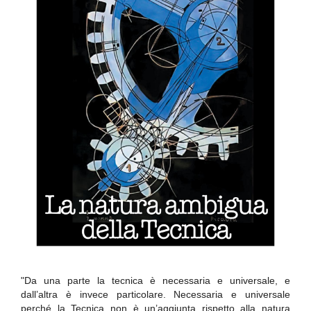
"Da una parte la tecnica è necessaria e universale, e
dall’altra è invece particolare. Necessaria e universale
perché la Tecnica non è un’aggiunta rispetto alla natura