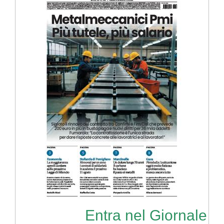
Entra nel Giornale