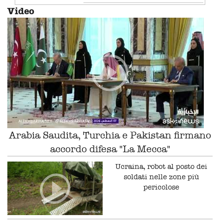
Video
Arabia Saudita, Turchia e Pakistan firmano
accordo difesa "La Mecca"
Ucraina, robot al posto dei
soldati nelle zone più
pericolose