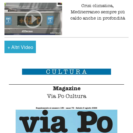
Crisi climatica,
Mediterraneo sempre più
caldo anche in profondità
+
Altri Video
Magazine
Via Po Cultura