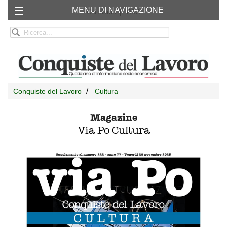
MENU DI NAVIGAZIONE
Chi siamo
RSS
Conquiste del Lavoro
Cultura
Magazine
Via Po Cultura