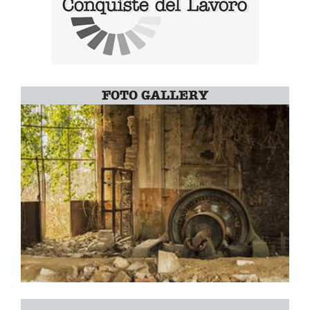
FOTO GALLERY