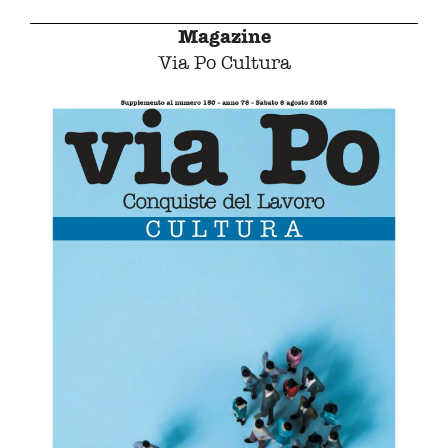
Magazine
Via Po Cultura