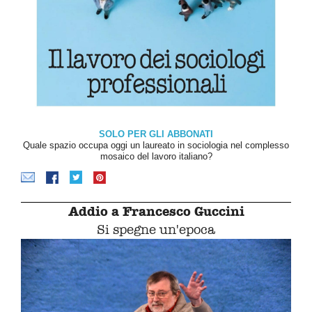
SOLO PER GLI ABBONATI
Quale spazio occupa oggi un laureato in sociologia nel complesso
mosaico del lavoro italiano?
Addio a Francesco Guccini
Si spegne un'epoca