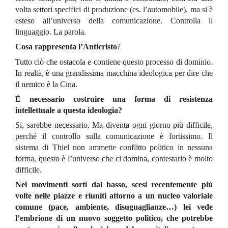
volta settori specifici di produzione (es. l’automobile), ma si è
esteso all’universo della comunicazione. Controlla il
linguaggio. La parola.
Cosa rappresenta l’Anticristo
?
Tutto ciò che ostacola e contiene questo processo di dominio.
In realtà, è una grandissima macchina ideologica per dire che
il nemico è la Cina.
È necessario costruire una forma di resistenza
intellettuale a questa ideologia?
Si, sarebbe necessario. Ma diventa ogni giorno più difficile,
perché il controllo sulla comunicazione è fortissimo. Il
sistema di Thiel non ammette conflitto politico in nessuna
forma, questo è l’universo che ci domina, contestarlo è molto
difficile.
Nei movimenti sorti dal basso, scesi recentemente più
volte nelle piazze e riuniti attorno a un nucleo valoriale
comune (pace, ambiente, disuguaglianze…) lei vede
l’embrione di un nuovo soggetto politico, che potrebbe