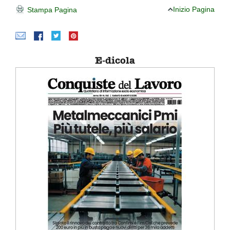
Inizio Pagina
Stampa Pagina
E-dicola