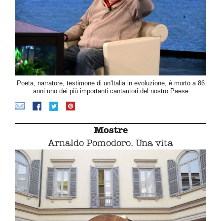
Poeta, narratore, testimone di un'Italia in evoluzione, è morto a 86
anni uno dei più importanti cantautori del nostro Paese
Mostre
Arnaldo Pomodoro. Una vita