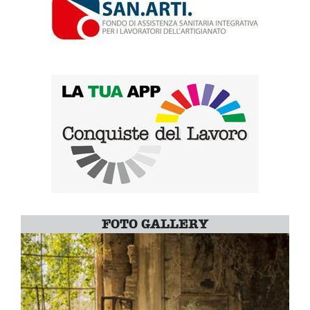
FOTO GALLERY