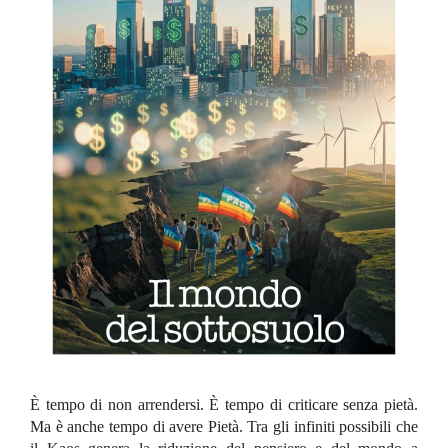
È tempo di non arrendersi. È tempo di criticare senza pietà.
Ma è anche tempo di avere Pietà. Tra gli infiniti possibili che