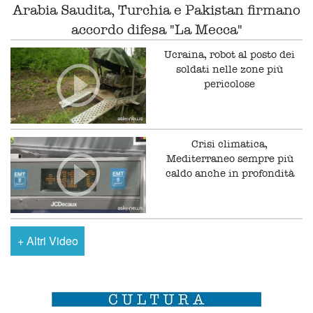
Arabia Saudita, Turchia e Pakistan firmano
accordo difesa "La Mecca"
Ucraina, robot al posto dei
soldati nelle zone più
pericolose
Crisi climatica,
Mediterraneo sempre più
caldo anche in profondità
+
Altri Video