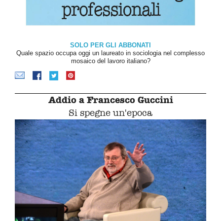
SOLO PER GLI ABBONATI
Quale spazio occupa oggi un laureato in sociologia nel complesso
mosaico del lavoro italiano?
Addio a Francesco Guccini
Si spegne un'epoca