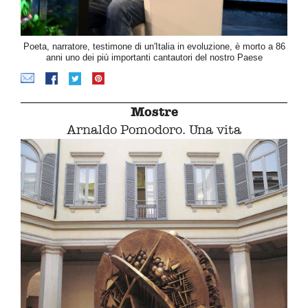
Poeta, narratore, testimone di un'Italia in evoluzione, è morto a 86
anni uno dei più importanti cantautori del nostro Paese
Mostre
Arnaldo Pomodoro. Una vita