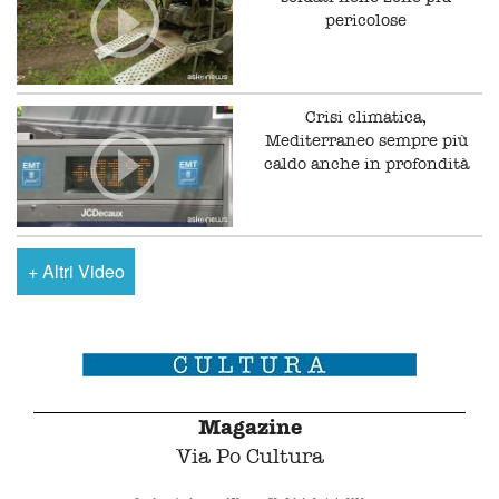
pericolose
Crisi climatica,
Mediterraneo sempre più
caldo anche in profondità
+
Altri Video
Magazine
Via Po Cultura