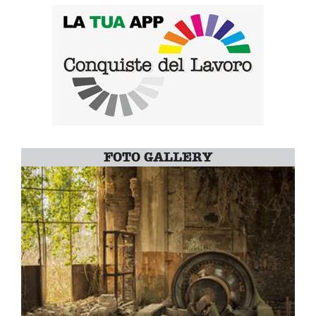
FOTO GALLERY