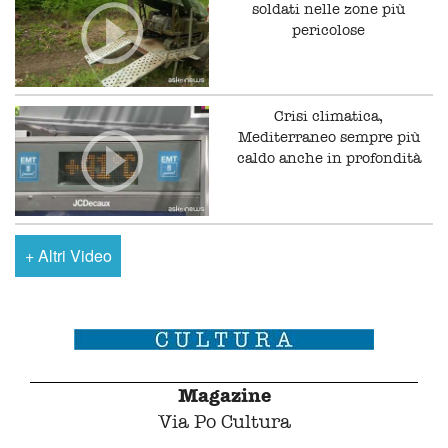
soldati nelle zone più
pericolose
Crisi climatica,
Mediterraneo sempre più
caldo anche in profondità
+
Altri Video
Magazine
Via Po Cultura