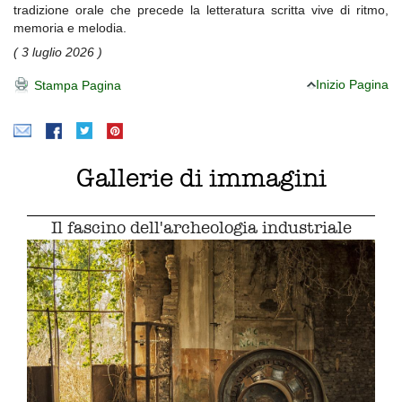
tradizione orale che precede la letteratura scritta vive di ritmo,
memoria e melodia.
( 3 luglio 2026 )
Inizio Pagina
Stampa Pagina
Gallerie di immagini
Il fascino dell'archeologia industriale