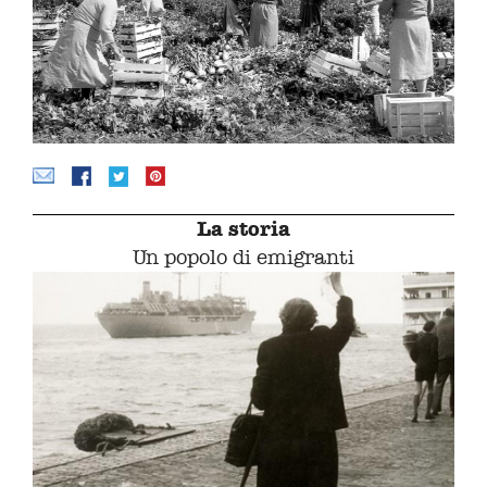
La storia
Un popolo di emigranti