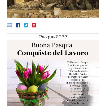
Pasqua 2022