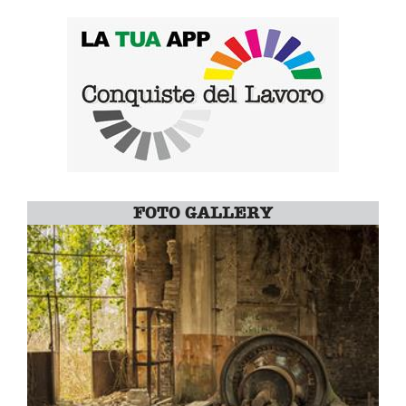
FOTO GALLERY