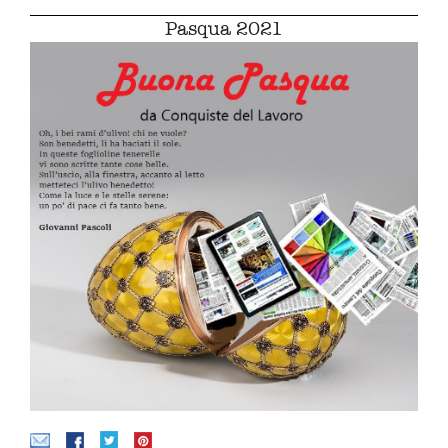
Pasqua 2021