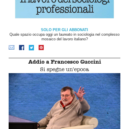
SOLO PER GLI ABBONATI
Quale spazio occupa oggi un laureato in sociologia nel complesso
mosaico del lavoro italiano?
Addio a Francesco Guccini
Si spegne un'epoca