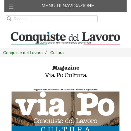
MENU DI NAVIGAZIONE
Chi siamo
RSS
Conquiste del Lavoro
Cultura
Magazine
Via Po Cultura