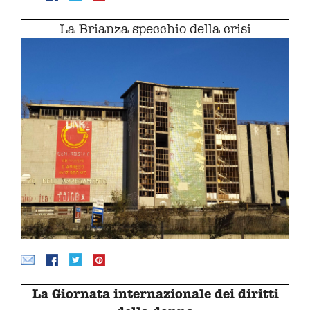
La Brianza specchio della crisi
La Giornata internazionale dei diritti