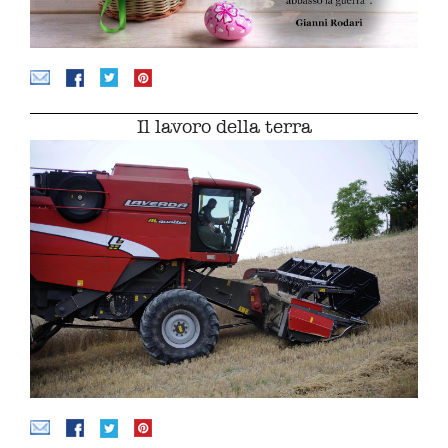
Il lavoro della terra