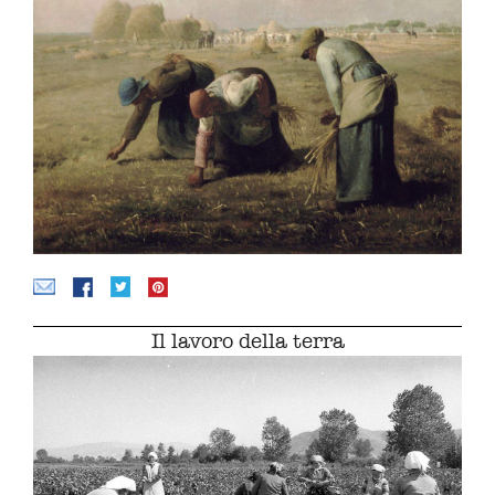
Il lavoro della terra