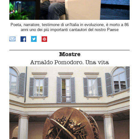
Poeta, narratore, testimone di un'Italia in evoluzione, è morto a 86
anni uno dei più importanti cantautori del nostro Paese
Mostre
Arnaldo Pomodoro. Una vita