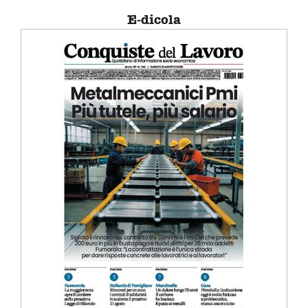
E-dicola