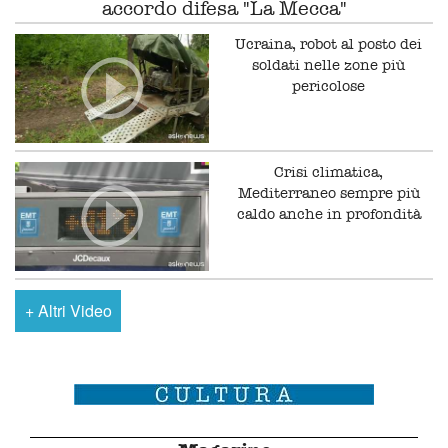
accordo difesa "La Mecca"
Ucraina, robot al posto dei
soldati nelle zone più
pericolose
Crisi climatica,
Mediterraneo sempre più
caldo anche in profondità
+
Altri Video