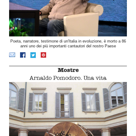
Poeta, narratore, testimone di un'Italia in evoluzione, è morto a 86
anni uno dei più importanti cantautori del nostro Paese
Mostre
Arnaldo Pomodoro. Una vita