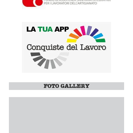
FOTO GALLERY