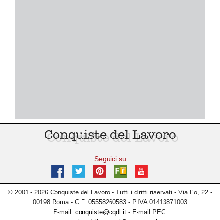
Conquiste del Lavoro
Seguici su
© 2001 - 2026 Conquiste del Lavoro - Tutti i diritti riservati - Via Po, 22 -
00198 Roma - C.F. 05558260583 - P.IVA 01413871003
E-mail:
conquiste@cqdl.it
- E-mail PEC: