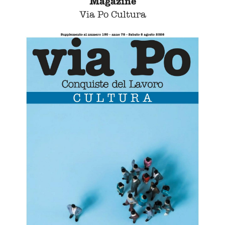
Magazine
Via Po Cultura