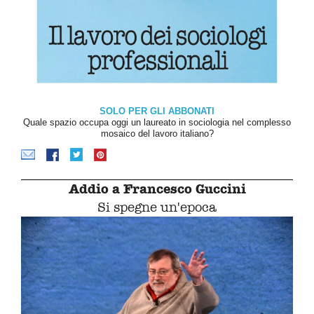
SOLO PER GLI ABBONATI
Quale spazio occupa oggi un laureato in sociologia nel complesso
mosaico del lavoro italiano?
Addio a Francesco Guccini
Si spegne un'epoca