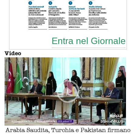
Entra nel Giornale
Video
Arabia Saudita, Turchia e Pakistan firmano