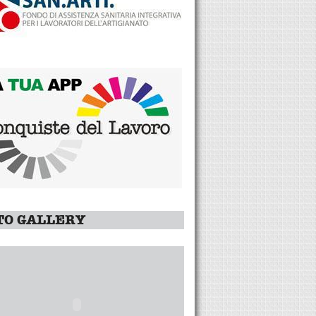
TO GALLERY