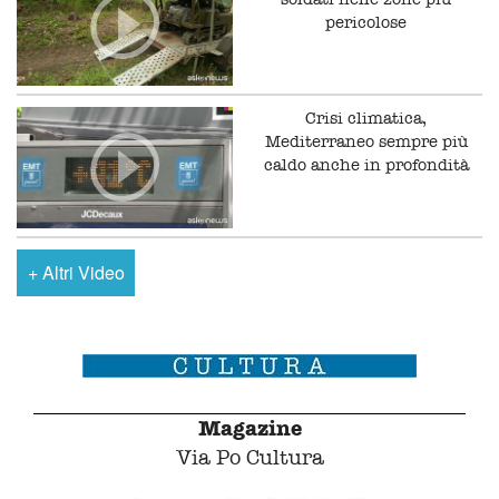
pericolose
Crisi climatica,
Mediterraneo sempre più
caldo anche in profondità
+
Altri Video
Magazine
Via Po Cultura