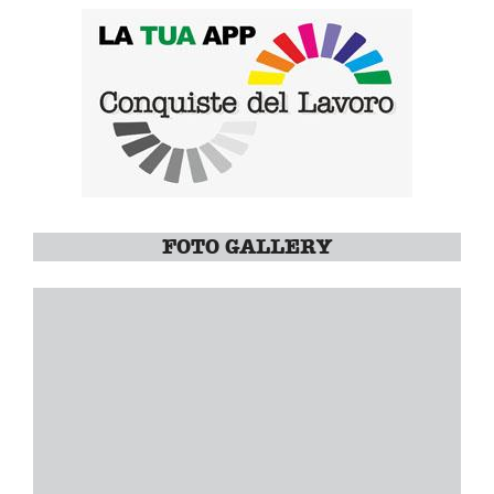
FOTO GALLERY