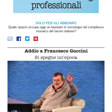
SOLO PER GLI ABBONATI
Quale spazio occupa oggi un laureato in sociologia nel complesso
mosaico del lavoro italiano?
Addio a Francesco Guccini
Si spegne un'epoca