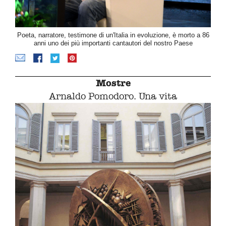
Poeta, narratore, testimone di un'Italia in evoluzione, è morto a 86
anni uno dei più importanti cantautori del nostro Paese
Mostre
Arnaldo Pomodoro. Una vita