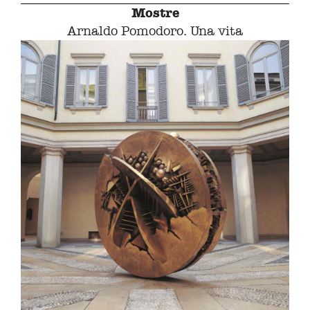
Mostre
Arnaldo Pomodoro. Una vita