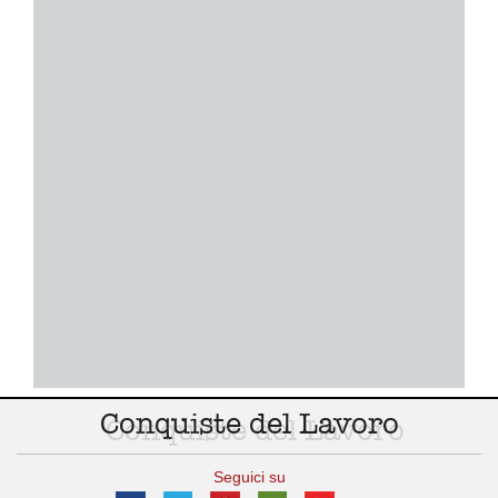
Conquiste del Lavoro
Seguici su