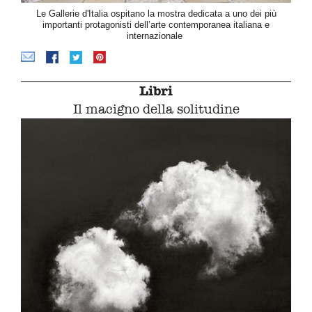
Le Gallerie d'Italia ospitano la mostra dedicata a uno dei più
importanti protagonisti dell’arte contemporanea italiana e
internazionale
Libri
Il macigno della solitudine