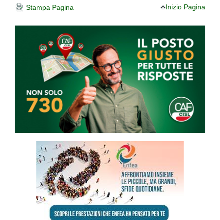
Inizio Pagina
Stampa Pagina