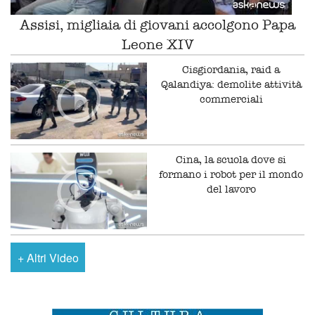
Assisi, migliaia di giovani accolgono Papa
Leone XIV
Cisgiordania, raid a
Qalandiya: demolite attività
commerciali
Cina, la scuola dove si
formano i robot per il mondo
del lavoro
+
Altri Video