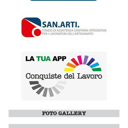
FOTO GALLERY