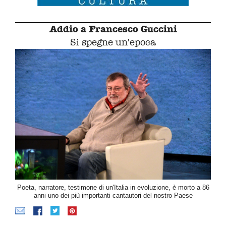
Addio a Francesco Guccini
Si spegne un'epoca
Poeta, narratore, testimone di un'Italia in evoluzione, è morto a 86
anni uno dei più importanti cantautori del nostro Paese