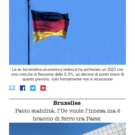
La ex locomotiva economica tedesca ha archiviato un 2023 con
una crescita in flessione dello 0,3%, un decimo di punto meno di
quanto previsto: solo formalmente non è recessione
Bruxelles
Patto stabilità: l’Ue vuole l’intesa ma è
braccio di ferro tra Paesi