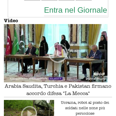
Entra nel Giornale
Video
Arabia Saudita, Turchia e Pakistan firmano
accordo difesa "La Mecca"
Ucraina, robot al posto dei
soldati nelle zone più
pericolose