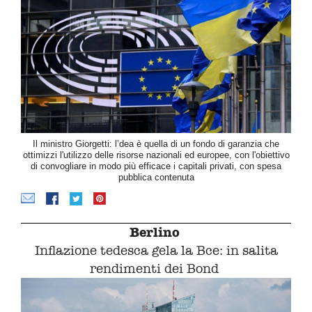
Il ministro Giorgetti: l’dea è quella di un fondo di garanzia che
ottimizzi l'utilizzo delle risorse nazionali ed europee, con l'obiettivo
di convogliare in modo più efficace i capitali privati, con spesa
pubblica contenuta
Berlino
Inflazione tedesca gela la Bce: in salita
rendimenti dei Bond