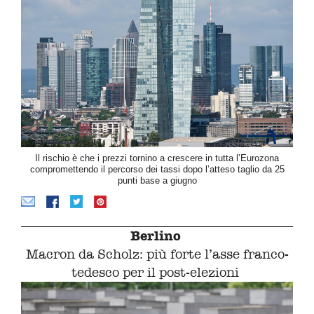
Il rischio è che i prezzi tornino a crescere in tutta l’Eurozona
compromettendo il percorso dei tassi dopo l’atteso taglio da 25
punti base a giugno
Berlino
Macron da Scholz: più forte l’asse franco-
tedesco per il post-elezioni