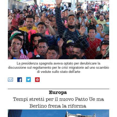
La presidenza spagnola aveva optato per derubricare la
discussione sul regolamento per le crisi migratorie ad uno scambio
di vedute sullo stato dell'arte
Europa
Tempi stretti per il nuovo Patto Ue ma
Berlino frena la riforma