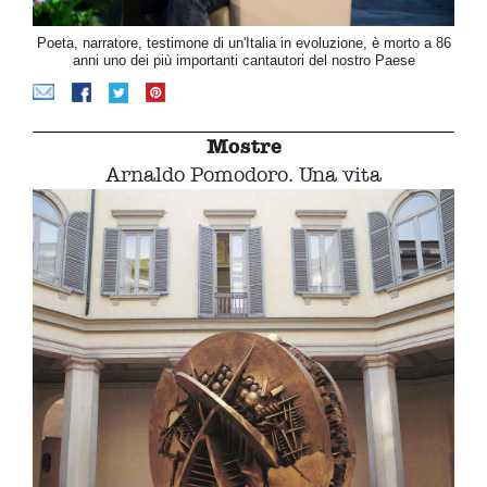
Poeta, narratore, testimone di un'Italia in evoluzione, è morto a 86
anni uno dei più importanti cantautori del nostro Paese
Mostre
Arnaldo Pomodoro. Una vita