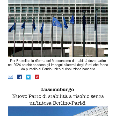
Per Bruxelles la riforma del Meccanismo di stabilità deve partire
nel 2024 perchè scadono gli impegni bilaterali degli Stati che fanno
da puntello al Fondo unico di risoluzione bancario
Lussemburgo
Nuovo Patto di stabilità a rischio senza
un’intesa Berlino-Parigi