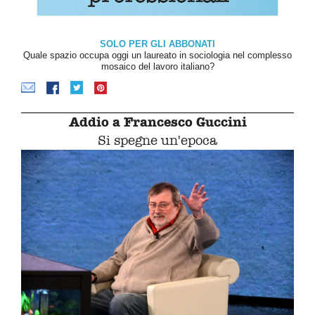
SOLO PER GLI ABBONATI
Quale spazio occupa oggi un laureato in sociologia nel complesso
mosaico del lavoro italiano?
Addio a Francesco Guccini
Si spegne un'epoca