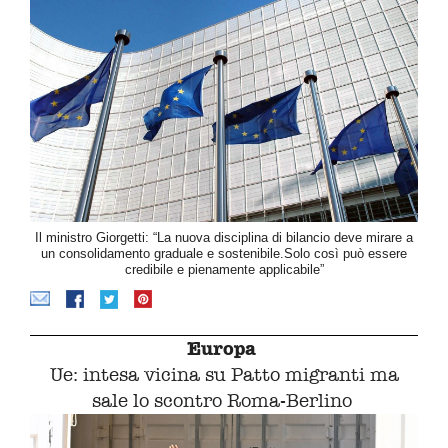
Il ministro Giorgetti: “La nuova disciplina di bilancio deve mirare a
un consolidamento graduale e sostenibile.Solo così può essere
credibile e pienamente applicabile”
Europa
Ue: intesa vicina su Patto migranti ma
sale lo scontro Roma-Berlino