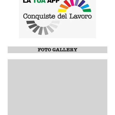
FOTO GALLERY