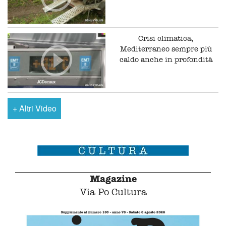
Crisi climatica,
Mediterraneo sempre più
caldo anche in profondità
+
Altri Video
Magazine
Via Po Cultura