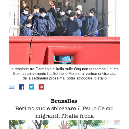
La tensione tra Germania e Italia sulle Ong non rasserena il clima.
Solo un chiarimento tra Scholz e Meloni, al vertice di Granada
della settimana prossima, potrà sbloccare lo stallo
Bruxelles
Berlino vuole sbloccare il Patto Ue sui
migranti, l'Italia frena