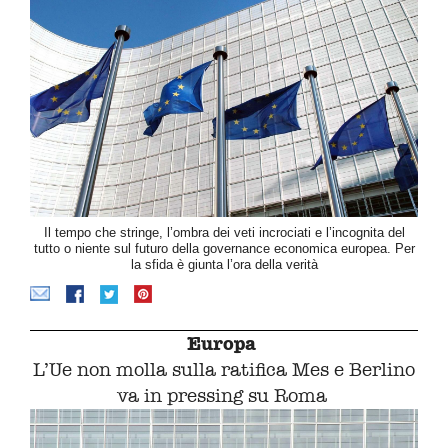
Il tempo che stringe, l’ombra dei veti incrociati e l’incognita del
tutto o niente sul futuro della governance economica europea. Per
la sfida è giunta l’ora della verità
Europa
L’Ue non molla sulla ratifica Mes e Berlino
va in pressing su Roma