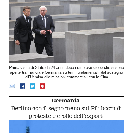
Prima visita di Stato da 24 anni, dopo numerose crepe che si sono
aperte tra Francia e Germania su temi fondamentali, dal sostegno
all’Ucraina alle relazioni commerciali con la Cina
Germania
Berlino con il segno meno sul Pil: boom di
proteste e crollo dell’export