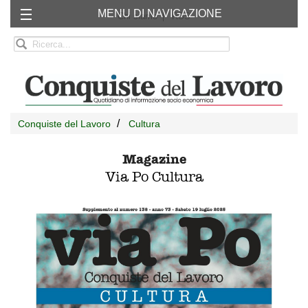
MENU DI NAVIGAZIONE
Chi siamo
RSS
Conquiste del Lavoro
Cultura
Magazine
Via Po Cultura