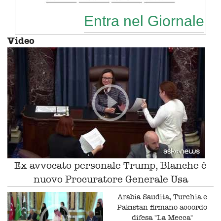
Entra nel Giornale
Video
Ex avvocato personale Trump, Blanche è
nuovo Procuratore Generale Usa
Arabia Saudita, Turchia e
Pakistan firmano accordo
difesa "La Mecca"