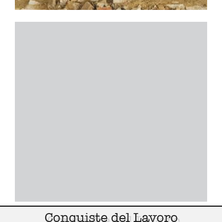
Conquiste del Lavoro