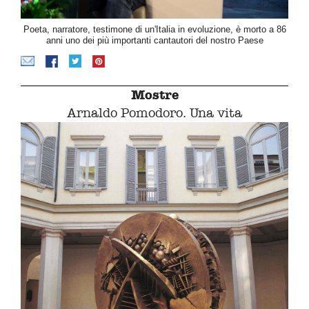
Poeta, narratore, testimone di un'Italia in evoluzione, è morto a 86
anni uno dei più importanti cantautori del nostro Paese
Mostre
Arnaldo Pomodoro. Una vita