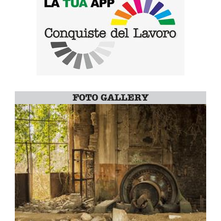
FOTO GALLERY