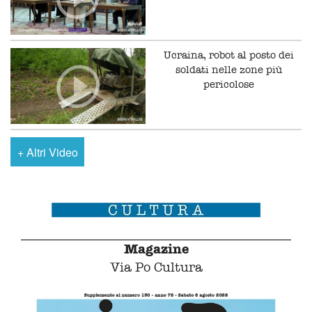
Ucraina, robot al posto dei
soldati nelle zone più
pericolose
+
Altri Video
Magazine
Via Po Cultura