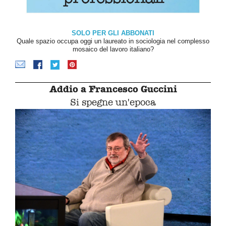
SOLO PER GLI ABBONATI
Quale spazio occupa oggi un laureato in sociologia nel complesso
mosaico del lavoro italiano?
Addio a Francesco Guccini
Si spegne un'epoca