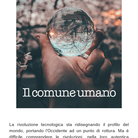
La rivoluzione tecnologica sta ridisegnando il profilo del
mondo, portando l’Occidente ad un punto di rottura. Ma è
difficile comprendere le rivoluzioni, nella loro autentica