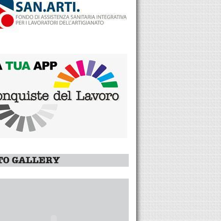
TO GALLERY