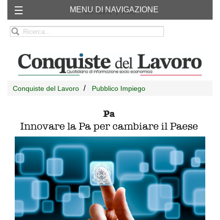
MENU DI NAVIGAZIONE
Chi siamo
RSS
Conquiste del Lavoro
Pubblico Impiego
Pa
Innovare la Pa per cambiare il Paese