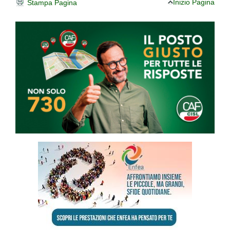
Inizio Pagina
Stampa Pagina