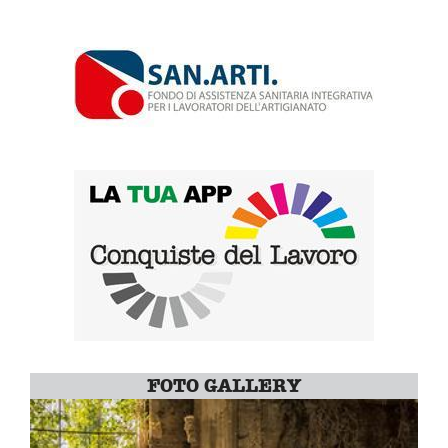
FOTO GALLERY