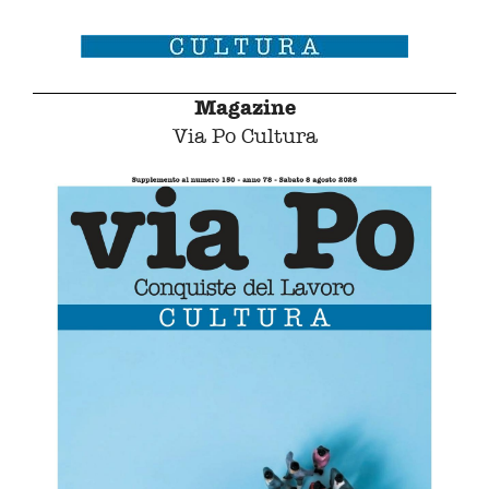
Magazine
Via Po Cultura