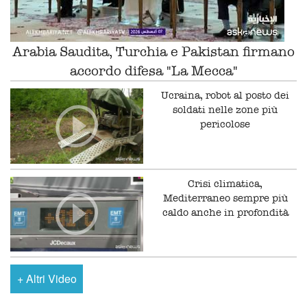
Arabia Saudita, Turchia e Pakistan firmano
accordo difesa "La Mecca"
Ucraina, robot al posto dei
soldati nelle zone più
pericolose
Crisi climatica,
Mediterraneo sempre più
caldo anche in profondità
+
Altri Video