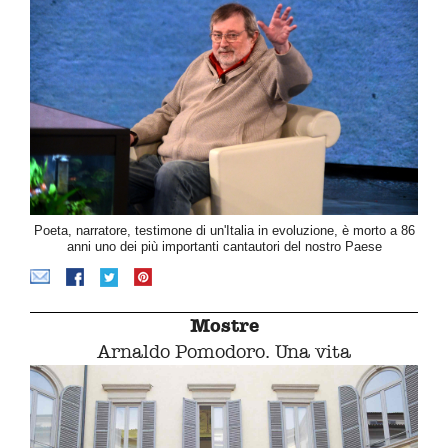
Poeta, narratore, testimone di un'Italia in evoluzione, è morto a 86
anni uno dei più importanti cantautori del nostro Paese
Mostre
Arnaldo Pomodoro. Una vita