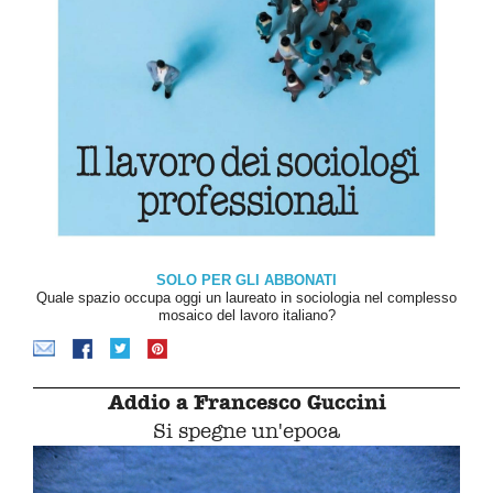
SOLO PER GLI ABBONATI
Quale spazio occupa oggi un laureato in sociologia nel complesso
mosaico del lavoro italiano?
Addio a Francesco Guccini
Si spegne un'epoca