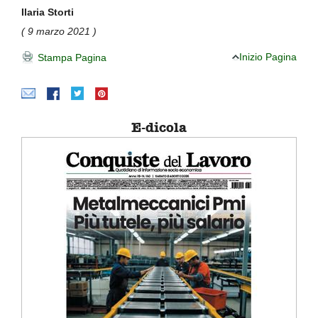
Ilaria Storti
( 9 marzo 2021 )
Inizio Pagina
Stampa Pagina
E-dicola